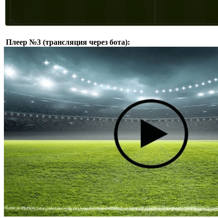
Плеер №3 (трансляция через бота):