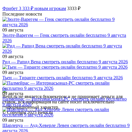
Фрибет 3 333 ₽ новым игрокам
3333 ₽
Последние новости
09 августа
Зюлте-Варегем — Генк смотреть онлайн бесплатно 9 августа
2026
09 августа
Рид — Рапид Вена смотреть онлайн бесплатно 9 августа 2026
09 августа
Тьен — Тиранте смотреть онлайн бесплатно 9 августа 2026
09 августа
Betot.ru не явялется букмекером и не принимает деньги для
Палмейрас — Интернасьонал-РС смотреть онлайн бесплатно
ставок, вся информация на сайте носит исключительно
9 августа 2026
информационный характер.
© Copyright 2025 Betot.ru
09 августа
Шарлеруа — Ауд-Хеверле Левен смотреть онлайн бесплатно 9
августа 2026