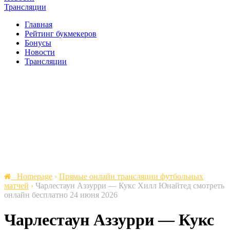
Трансляции
Главная
Рейтинг букмекеров
Бонусы
Новости
Трансляции
Homepage
›
Прямые онлайн трансляции футбольных
матчей
›
Чарлестаун Аззурри — Кукс Хилл Юнайтед смотреть
онлайн бесплатно 24 июня 2026
Чарлестаун Аззурри — Кукс