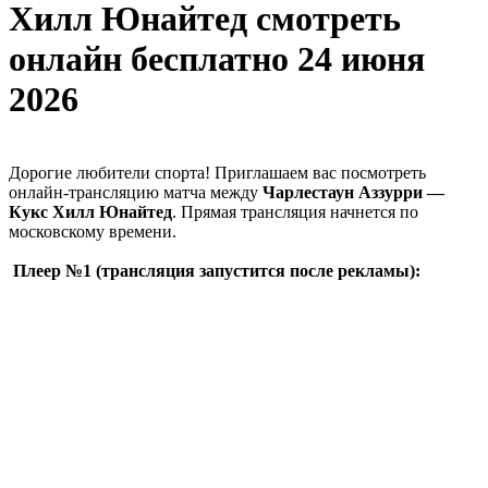
Хилл Юнайтед смотреть
онлайн бесплатно 24 июня
2026
Дорогие любители спорта! Приглашаем вас посмотреть
онлайн-трансляцию матча между
Чарлестаун Аззурри —
Кукс Хилл Юнайтед
. Прямая трансляция начнется по
московскому времени.
Плеер №1 (трансляция запустится после рекламы):