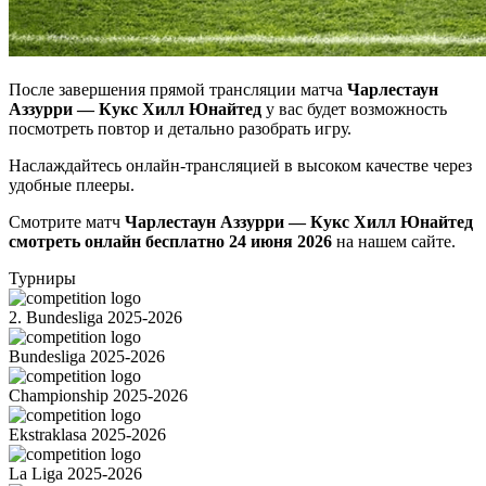
После завершения прямой трансляции матча
Чарлестаун
Аззурри — Кукс Хилл Юнайтед
у вас будет возможность
посмотреть повтор и детально разобрать игру.
Наслаждайтесь онлайн-трансляцией в высоком качестве через
удобные плееры.
Смотрите матч
Чарлестаун Аззурри — Кукс Хилл Юнайтед
смотреть онлайн бесплатно 24 июня 2026
на нашем сайте.
Турниры
2. Bundesliga 2025-2026
Bundesliga 2025-2026
Championship 2025-2026
Ekstraklasa 2025-2026
La Liga 2025-2026