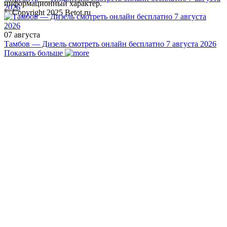
информационный характер.
2026
© Copyright 2025 Betot.ru
07 августа
Тамбов — Дизель смотреть онлайн бесплатно 7 августа 2026
Показать больше