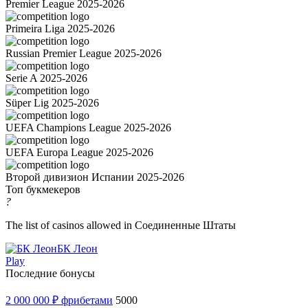
Premier League 2025-2026
Primeira Liga 2025-2026
Russian Premier League 2025-2026
Serie A 2025-2026
Süper Lig 2025-2026
UEFA Champions League 2025-2026
UEFA Europa League 2025-2026
Второй дивизион Испании 2025-2026
Топ букмекеров
?
The list of casinos allowed in Соединенные Штаты
БК Леон
Play
Последние бонусы
2 000 000 ₽ фрибетами
5000