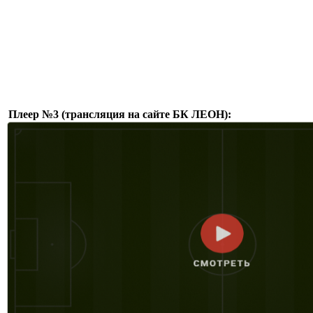
Плеер №3 (трансляция на сайте БК ЛЕОН):