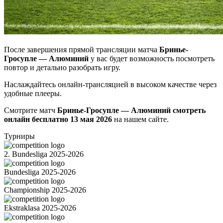
После завершения прямой трансляции матча
Бринье-
Гросупле — Алюминий
у вас будет возможность посмотреть
повтор и детально разобрать игру.
Наслаждайтесь онлайн-трансляцией в высоком качестве через
удобные плееры.
Смотрите матч
Бринье-Гросупле — Алюминий смотреть
онлайн бесплатно 13 мая 2026
на нашем сайте.
Турниры
2. Bundesliga 2025-2026
Bundesliga 2025-2026
Championship 2025-2026
Ekstraklasa 2025-2026