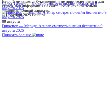
Betot.ru не явялется букмекером и не принимает деньги для
Санкт-Галлен — Люцерн смотреть онлайн бесплатно 9
ставок, вся информация на сайте носит исключительно
августа 2026
информационный характер.
© Copyright 2025 Betot.ru
09 августа
Грикспор — Мерида Агилар смотреть онлайн бесплатно 9
августа 2026
Показать больше