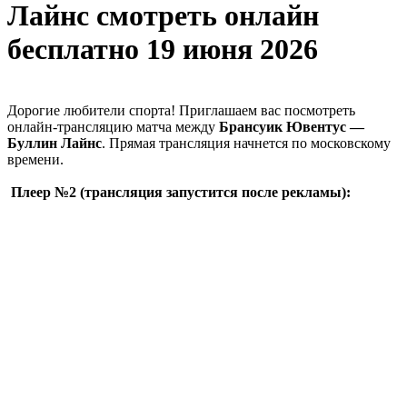
Лайнс смотреть онлайн
бесплатно 19 июня 2026
Дорогие любители спорта! Приглашаем вас посмотреть
онлайн-трансляцию матча между
Брансуик Ювентус —
Буллин Лайнс
. Прямая трансляция начнется по московскому
времени.
Плеер №2 (трансляция запустится после рекламы):