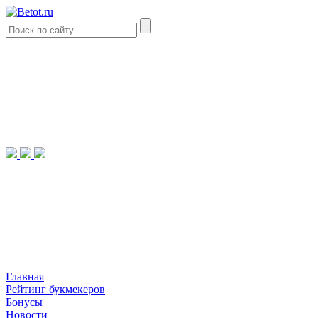
Главная
Рейтинг букмекеров
Бонусы
Новости