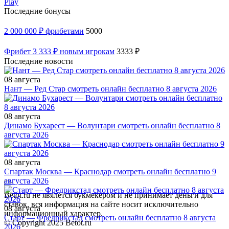
Play
Последние бонусы
2 000 000 ₽ фрибетами
5000
Фрибет 3 333 ₽ новым игрокам
3333 ₽
Последние новости
08 августа
Нант — Ред Стар смотреть онлайн бесплатно 8 августа 2026
08 августа
Динамо Бухарест — Волунтари смотреть онлайн бесплатно 8
августа 2026
08 августа
Спартак Москва — Краснодар смотреть онлайн бесплатно 9
августа 2026
Betot.ru не явялется букмекером и не принимает деньги для
ставок, вся информация на сайте носит исключительно
08 августа
информационный характер.
Старт — Фредрикстад смотреть онлайн бесплатно 8 августа
© Copyright 2025 Betot.ru
2026