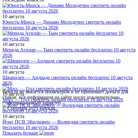
10 августа
Юность-Минск — Динамо Молодечно смотреть онлайн
бесплатно 10 августа 2026
10 августа
Мерида Агилар — Тьен смотреть онлайн бесплатно 10 августа
2026
10 августа
Шварцлер — Андраде смотреть онлайн бесплатно 10 августа
2026
Betot.ru не явялется букмекером и не принимает деньги для
10 августа
ставок, вся информация на сайте носит исключительно
Мосс — Одд смотреть онлайн бесплатно 10 августа 2026
информационный характер.
© Copyright 2025 Betot.ru
10 августа
Йонг ПСВ Эйндховен — Волендам смотреть онлайн
бесплатно 10 августа 2026
Показать больше