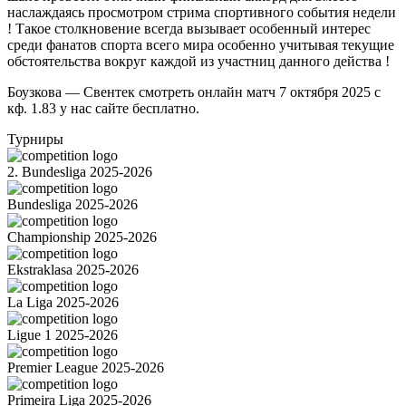
наслаждаясь просмотром стрима спортивного события недели
! Такое столкновение всегда вызывает особенный интерес
среди фанатов спорта всего мира особенно учитывая текущие
обстоятельства вокруг каждой из участниц данного действа !
Боузкова — Свентек cмотреть онлайн матч 7 октября 2025 с
кф. 1.83 у нас сайте бесплатно.
Турниры
2. Bundesliga 2025-2026
Bundesliga 2025-2026
Championship 2025-2026
Ekstraklasa 2025-2026
La Liga 2025-2026
Ligue 1 2025-2026
Premier League 2025-2026
Primeira Liga 2025-2026