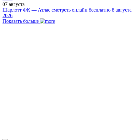
07 августа
Шарлотт ФК — Атлас смотреть онлайн бесплатно 8 августа
2026
Показать больше