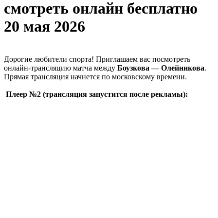
смотреть онлайн бесплатно
20 мая 2026
Дорогие любители спорта! Приглашаем вас посмотреть
онлайн-трансляцию матча между
Боузкова — Олейникова
.
Прямая трансляция начнется по московскому времени.
Плеер №2 (трансляция запустится после рекламы):