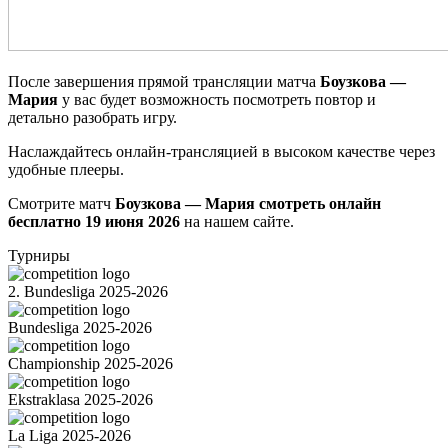
После завершения прямой трансляции матча
Боузкова —
Мария
у вас будет возможность посмотреть повтор и
детально разобрать игру.
Наслаждайтесь онлайн-трансляцией в высоком качестве через
удобные плееры.
Смотрите матч
Боузкова — Мария смотреть онлайн
бесплатно 19 июня 2026
на нашем сайте.
Турниры
2. Bundesliga 2025-2026
Bundesliga 2025-2026
Championship 2025-2026
Ekstraklasa 2025-2026
La Liga 2025-2026