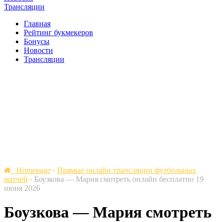
Трансляции
Главная
Рейтинг букмекеров
Бонусы
Новости
Трансляции
Homepage
›
Прямые онлайн трансляции футбольных
матчей
›
Боузкова — Мария смотреть онлайн бесплатно 19
июня 2026
Боузкова — Мария смотреть