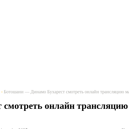
›
Ботошани — Динамо Бухарест смотреть онлайн трансляцию ма
смотреть онлайн трансляцию 