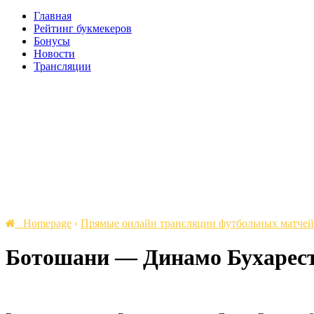
Главная
Рейтинг букмекеров
Бонусы
Новости
Трансляции
Homepage
›
Прямые онлайн трансляции футбольных матчей
Ботошани — Динамо Бухарест 