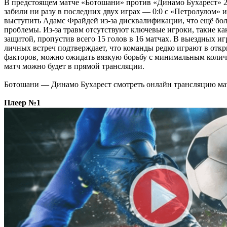
В предстоящем матче «Ботошани» против «Динамо Бухарест» 21 
забили ни разу в последних двух играх — 0:0 с «Петролулом» и 
выступить Адамс Фрайдей из-за дисквалификации, что ещё бо
проблемы. Из-за травм отсутствуют ключевые игроки, такие ка
защитой, пропустив всего 15 голов в 16 матчах. В выездных иг
личных встреч подтверждает, что команды редко играют в откр
факторов, можно ожидать вязкую борьбу с минимальным количе
матч можно будет в прямой трансляции.
Ботошани — Динамо Бухарест смотреть онлайн трансляцию мат
Плеер №1