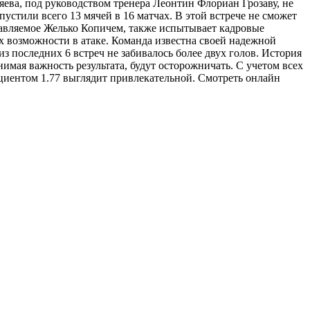
яева, под руководством тренера Леонтин Флориан Грозаву, не
пустили всего 13 мячей в 16 матчах. В этой встрече не сможет
лавляемое Желько Копичем, также испытывает кадровые
х возможности в атаке. Команда известна своей надежной
з последних 6 встреч не забивалось более двух голов. История
имая важность результата, будут осторожничать. С учетом всех
циентом 1.77 выглядит привлекательной. Смотреть онлайн