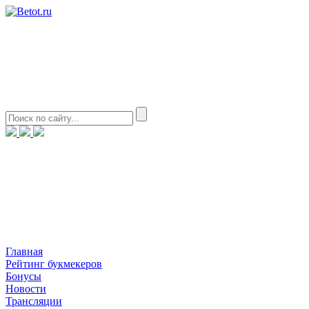
Главная
Рейтинг букмекеров
Бонусы
Новости
Трансляции