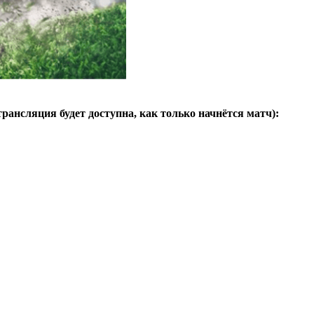
ансляция будет доступна, как только начнётся матч):