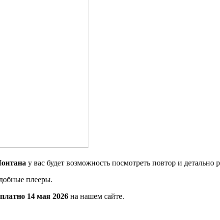
Монтана
у вас будет возможность посмотреть повтор и детально р
удобные плееры.
платно 14 мая 2026
на нашем сайте.