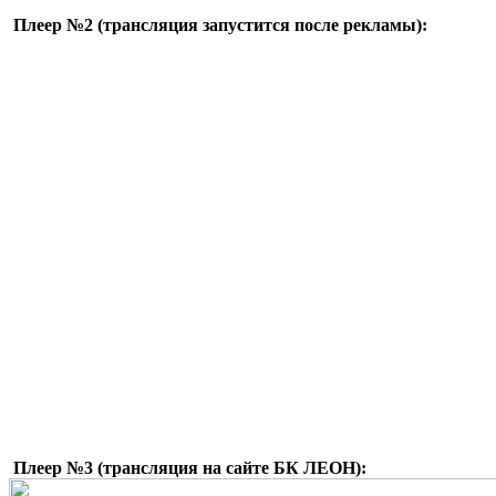
Плеер №2 (трансляция запустится после рекламы):
Плеер №3 (трансляция на сайте БК ЛЕОН):