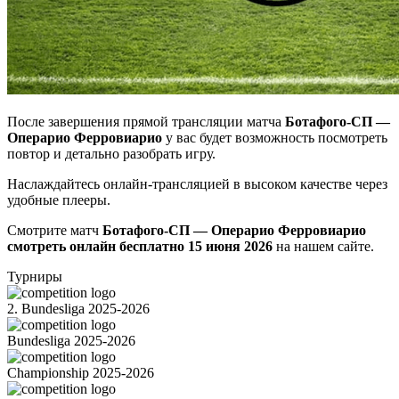
После завершения прямой трансляции матча
Ботафого-СП —
Операрио Ферровиарио
у вас будет возможность посмотреть
повтор и детально разобрать игру.
Наслаждайтесь онлайн-трансляцией в высоком качестве через
удобные плееры.
Смотрите матч
Ботафого-СП — Операрио Ферровиарио
смотреть онлайн бесплатно 15 июня 2026
на нашем сайте.
Турниры
2. Bundesliga 2025-2026
Bundesliga 2025-2026
Championship 2025-2026