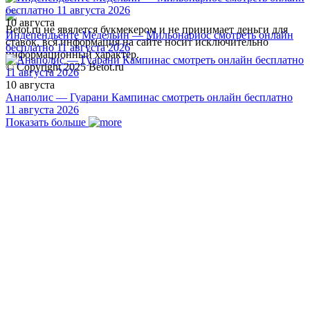
10 августа
Betot.ru не явялется букмекером и не принимает деньги для
Индепендьенте Медельин — Мильонариос смотреть онлайн
ставок, вся информация на сайте носит исключительно
бесплатно 11 августа 2026
информационный характер.
© Copyright 2025 Betot.ru
10 августа
Анаполис — Гуарани Кампинас смотреть онлайн бесплатно
11 августа 2026
Показать больше