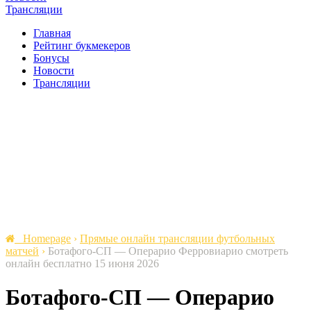
Трансляции
Главная
Рейтинг букмекеров
Бонусы
Новости
Трансляции
Homepage
›
Прямые онлайн трансляции футбольных
матчей
›
Ботафого-СП — Операрио Ферровиарио смотреть
онлайн бесплатно 15 июня 2026
Ботафого-СП — Операрио