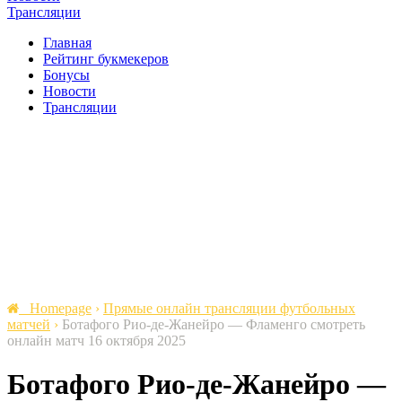
Трансляции
Главная
Рейтинг букмекеров
Бонусы
Новости
Трансляции
Homepage
›
Прямые онлайн трансляции футбольных
матчей
›
Ботафого Рио-де-Жанейро — Фламенго cмотреть
онлайн матч 16 октября 2025
Ботафого Рио-де-Жанейро —