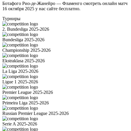
Ботафого Рио-де-Жанейро — Фламенго cмотреть онлайн матч
16 октября 2025 у нас сайте бесплатно.
Турниры
2. Bundesliga 2025-2026
Bundesliga 2025-2026
Championship 2025-2026
Ekstraklasa 2025-2026
La Liga 2025-2026
Ligue 1 2025-2026
Premier League 2025-2026
Primeira Liga 2025-2026
Russian Premier League 2025-2026
Serie A 2025-2026