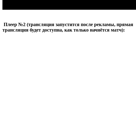
Плеер №2 (трансляция запустится после рекламы, прямая
трансляция будет доступна, как только начнётся матч):