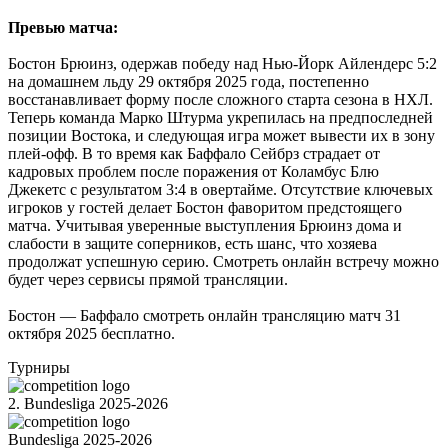
Превью матча:
Бостон Брюинз, одержав победу над Нью-Йорк Айлендерс 5:2
на домашнем льду 29 октября 2025 года, постепенно
восстанавливает форму после сложного старта сезона в НХЛ.
Теперь команда Марко Штурма укрепилась на предпоследней
позиции Востока, и следующая игра может вывести их в зону
плей-офф. В то время как Баффало Сейбрз страдает от
кадровых проблем после поражения от Коламбус Блю
Джекетс с результатом 3:4 в овертайме. Отсутствие ключевых
игроков у гостей делает Бостон фаворитом предстоящего
матча. Учитывая уверенные выступления Брюинз дома и
слабости в защите соперников, есть шанс, что хозяева
продолжат успешную серию. Смотреть онлайн встречу можно
будет через сервисы прямой трансляции.
Бостон — Баффало смотреть онлайн трансляцию матч 31
октября 2025 бесплатно.
Турниры
2. Bundesliga 2025-2026
Bundesliga 2025-2026