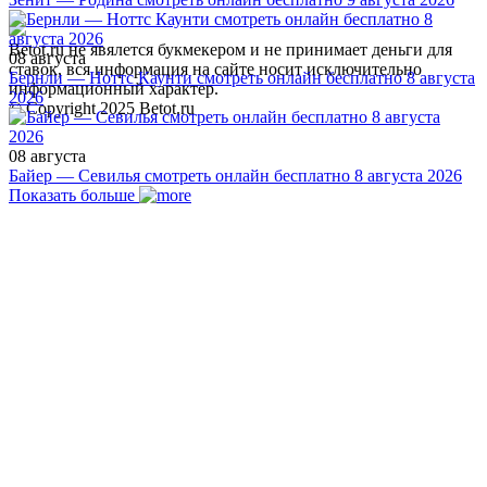
Betot.ru не явялется букмекером и не принимает деньги для
08 августа
ставок, вся информация на сайте носит исключительно
Бернли — Ноттс Каунти смотреть онлайн бесплатно 8 августа
информационный характер.
2026
© Copyright 2025 Betot.ru
08 августа
Байер — Севилья смотреть онлайн бесплатно 8 августа 2026
Показать больше