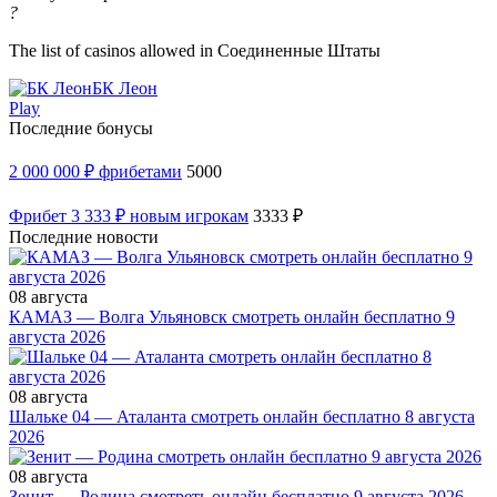
?
The list of casinos allowed in Соединенные Штаты
БК Леон
Play
Последние бонусы
2 000 000 ₽ фрибетами
5000
Фрибет 3 333 ₽ новым игрокам
3333 ₽
Последние новости
08 августа
КАМАЗ — Волга Ульяновск смотреть онлайн бесплатно 9
августа 2026
08 августа
Шальке 04 — Аталанта смотреть онлайн бесплатно 8 августа
2026
08 августа
Зенит — Родина смотреть онлайн бесплатно 9 августа 2026