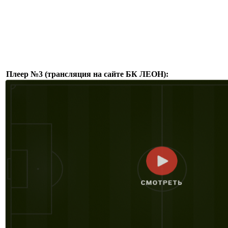
Плеер №3 (трансляция на сайте БК ЛЕОН):