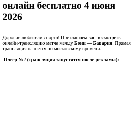
онлайн бесплатно 4 июня
2026
Дорогие любители спорта! Приглашаем вас посмотреть
онлайн-трансляцию матча между
Бонн — Бавария
. Прямая
трансляция начнется по московскому времени.
Плеер №2 (трансляция запустится после рекламы):