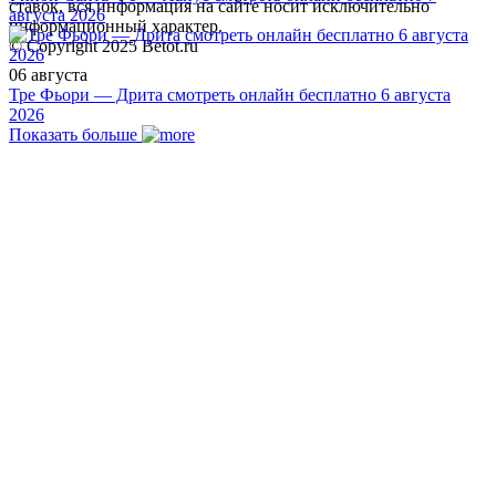
ставок, вся информация на сайте носит исключительно
августа 2026
информационный характер.
© Copyright 2025 Betot.ru
06 августа
Тре Фьори — Дрита смотреть онлайн бесплатно 6 августа
2026
Показать больше