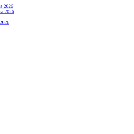
а 2026
 2026