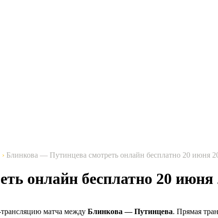
›
Блинкова — Путинцева смотреть онлайн бесплатно 20 июня 2
ть онлайн бесплатно 20 июня 
н-трансляцию матча между
Блинкова — Путинцева
. Прямая тра