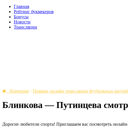
Главная
Рейтинг букмекеров
Бонусы
Новости
Трансляции
Homepage
›
Прямые онлайн трансляции футбольных матчей
Блинкова — Путинцева смотре
Дорогие любители спорта! Приглашаем вас посмотреть онлай