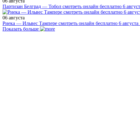
06 августа
Партизан Белград — Тобол смотреть онлайн бесплатно 6 август
06 августа
Риека — Ильвес Тампере смотреть онлайн бесплатно 6 августа
Показать больше