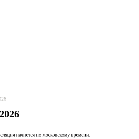
026
2026
нсляция начнется по московскому времени.