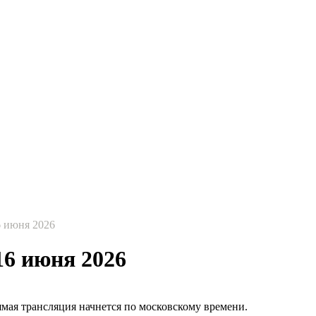
6 июня 2026
16 июня 2026
ямая трансляция начнется по московскому времени.