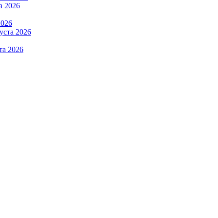
2026
та 2026