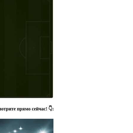
трите прямо сейчас! 👇: