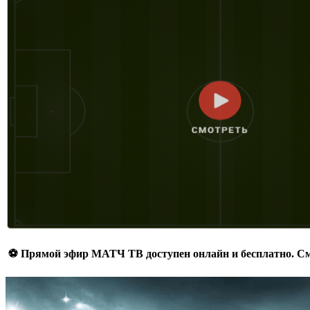
⚽️ Прямой эфир МАТЧ ТВ доступен онлайн и бесплатно. Смо