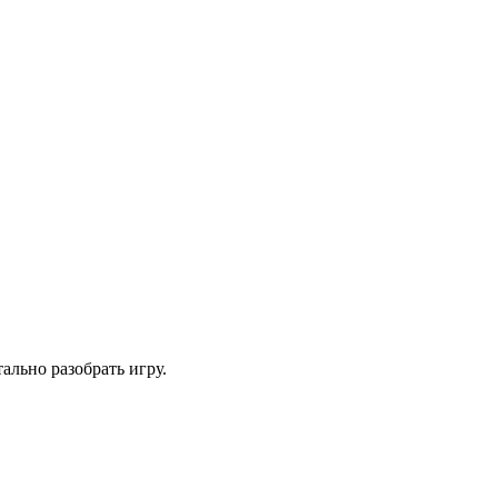
ально разобрать игру.