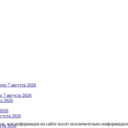
 7 августа 2026
2026
тавок, вся информация на сайте носит исключительно информацио
ста 2026