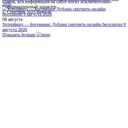
ставок, вся информация на сайте носит исключительно
2026
информационный характер.
© Copyright 2025 Betot.ru
08 августа
Уотерфорд — Богемианс Дублин смотреть онлайн бесплатно 9
августа 2026
Показать больше