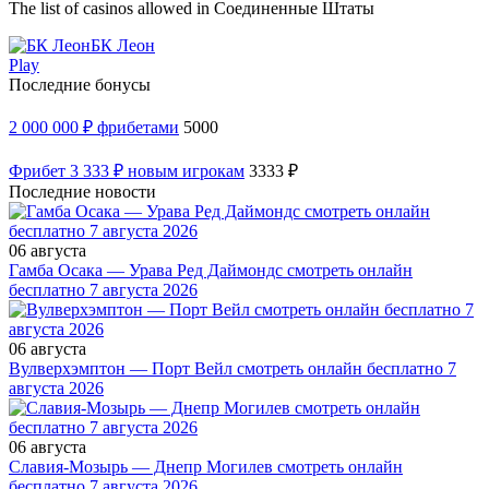
The list of casinos allowed in Соединенные Штаты
БК Леон
Play
Последние бонусы
2 000 000 ₽ фрибетами
5000
Фрибет 3 333 ₽ новым игрокам
3333 ₽
Последние новости
06 августа
Гамба Осака — Урава Ред Даймондс смотреть онлайн
бесплатно 7 августа 2026
06 августа
Вулверхэмптон — Порт Вейл смотреть онлайн бесплатно 7
августа 2026
06 августа
Славия-Мозырь — Днепр Могилев смотреть онлайн
бесплатно 7 августа 2026