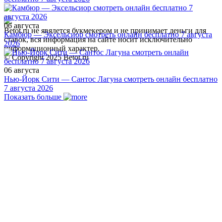
06 августа
Betot.ru не явялется букмекером и не принимает деньги для
Камбюр — Эксельсиор смотреть онлайн бесплатно 7 августа
ставок, вся информация на сайте носит исключительно
2026
информационный характер.
© Copyright 2025 Betot.ru
06 августа
Нью-Йорк Сити — Сантос Лагуна смотреть онлайн бесплатно
7 августа 2026
Показать больше