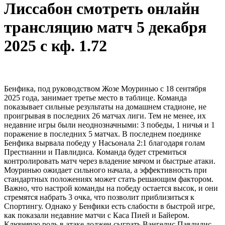
Лиссабон смотреть онлайн
трансляцию матч 5 декабря
2025 с кф. 1.72
Бенфика, под руководством Жозе Моуринью с 18 сентября
2025 года, занимает третье место в таблице. Команда
показывает сильные результаты на домашнем стадионе, не
проигрывая в последних 26 матчах лиги. Тем не менее, их
недавние игры были неоднозначными: 3 победы, 1 ничья и 1
поражение в последних 5 матчах. В последнем поединке
Бенфика вырвала победу у Насьонала 2:1 благодаря голам
Престианни и Павлидиса. Команда будет стремиться
контролировать матч через владение мячом и быстрые атаки.
Моуринью ожидает сильного начала, а эффективность при
стандартных положениях может стать решающим фактором.
Важно, что настрой команды на победу остается высок, и они
стремятся набрать 3 очка, что позволит приблизиться к
Спортингу. Однако у Бенфики есть слабости в быстрой игре,
как показали недавние матчи с Каса Пией и Байером.
Ключевую роль в атаке должен сыграть Вангелис Павлидис,