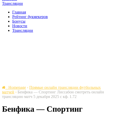
Трансляции
Главная
Рейтинг букмекеров
Бонусы
Новости
Трансляции
Homepage
›
Прямые онлайн трансляции футбольных
матчей
›
Бенфика — Спортинг Лиссабон смотреть онлайн
трансляцию матч 5 декабря 2025 с кф. 1.72
Бенфика — Спортинг