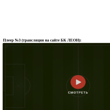
Плеер №3 (трансляция на сайте БК ЛЕОН):