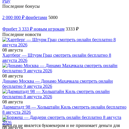
Play
Последние бонусы
2 000 000 ₽ фрибетами
5000
Фрибет 3 333 ₽ новым игрокам
3333 ₽
Последние новости
08 августа
Хартберг — Штурм Грац смотреть онлайн бесплатно 8
августа 2026
08 августа
Динамо Москва — Динамо Махачкала смотреть онлайн
бесплатно 9 августа 2026
08 августа
Дармштадт 98 — Хольштайн Киль смотреть онлайн бесплатно
8 августа 2026
Betot.ru не явялется букмекером и не принимает деньги для
08 августа