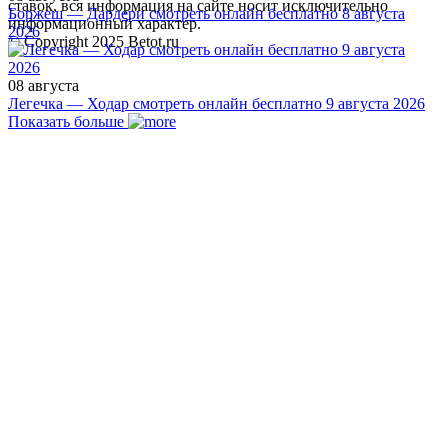
ставок, вся информация на сайте носит исключительно
Боржеш — Дардери смотреть онлайн бесплатно 8 августа
информационный характер.
2026
© Copyright 2025 Betot.ru
08 августа
Легечка — Ходар смотреть онлайн бесплатно 9 августа 2026
Показать больше