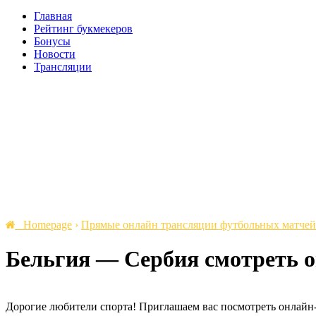
Главная
Рейтинг букмекеров
Бонусы
Новости
Трансляции
Homepage
›
Прямые онлайн трансляции футбольных матчей
Бельгия — Сербия смотреть о
Дорогие любители спорта! Приглашаем вас посмотреть онлай