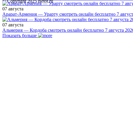
© Copyright 2025 Betot.ru
07 августа
Арарат-Армения — Урарту смотреть онлайн бесплатно 7 август
07 августа
Альмерия — Кордоба смотреть онлайн бесплатно 7 августа 202
Показать больше