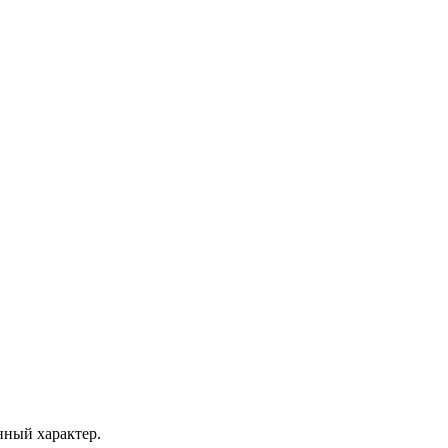
нный характер.