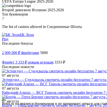
UEFA Europa League 2025-2026
Второй дивизион Испании 2025-2026
Топ букмекеров
?
The list of casinos allowed in Соединенные Штаты
БК Леон
Play
Последние бонусы
2 000 000 ₽ фрибетами
5000
Фрибет 3 333 ₽ новым игрокам
3333 ₽
Последние новости
07 августа
Эстерсунд — Сундсвалль смотреть онлайн бесплатно 7 августа
07 августа
Райндорф Альтах — ВСГ Тироль смотреть онлайн бесплатно 7 
07 августа
Betot.ru не явялется букмекером и не принимает деньги для с
Бохум — Герта Берлин смотреть онлайн бесплатно 7 августа 20