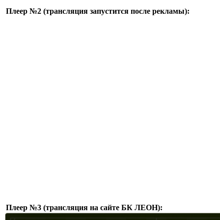
Плеер №2 (трансляция запустится после рекламы):
Плеер №3 (трансляция на сайте БК ЛЕОН):