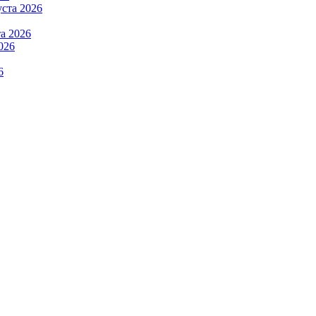
а 2026
6