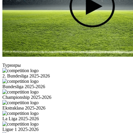
Турниры
2. Bundesliga 2025-2026
Bundesliga 2025-2026
Championship 2025-2026
Ekstraklasa 2025-2026
La Liga 2025-2026
Ligue 1 2025-2026