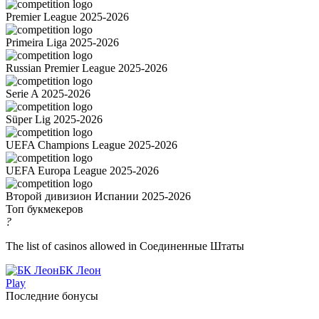
Premier League 2025-2026
Primeira Liga 2025-2026
Russian Premier League 2025-2026
Serie A 2025-2026
Süper Lig 2025-2026
UEFA Champions League 2025-2026
UEFA Europa League 2025-2026
Второй дивизион Испании 2025-2026
Топ букмекеров
?
The list of casinos allowed in Соединенные Штаты
БК Леон
Play
Последние бонусы