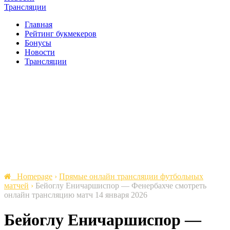
Трансляции
Главная
Рейтинг букмекеров
Бонусы
Новости
Трансляции
Homepage
›
Прямые онлайн трансляции футбольных
матчей
›
Бейоглу Еничаршиспор — Фенербахче смотреть
онлайн трансляцию матч 14 января 2026
Бейоглу Еничаршиспор —