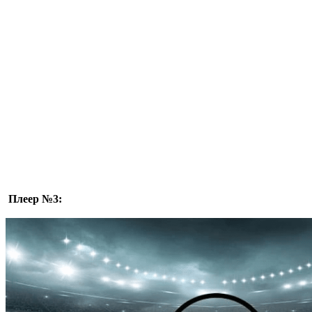
Плеер №3: