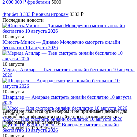
2 000 000 ₽ фрибетами
5000
Фрибет 3 333 ₽ новым игрокам
3333 ₽
Последние новости
10 августа
Юность-Минск — Динамо Молодечно смотреть онлайн
бесплатно 10 августа 2026
10 августа
Мерида Агилар — Тьен смотреть онлайн бесплатно 10 августа
2026
10 августа
Шварцлер — Андраде смотреть онлайн бесплатно 10 августа
2026
Betot.ru не явялется букмекером и не принимает деньги для
10 августа
ставок, вся информация на сайте носит исключительно
Мосс — Одд смотреть онлайн бесплатно 10 августа 2026
информационный характер.
© Copyright 2025 Betot.ru
10 августа