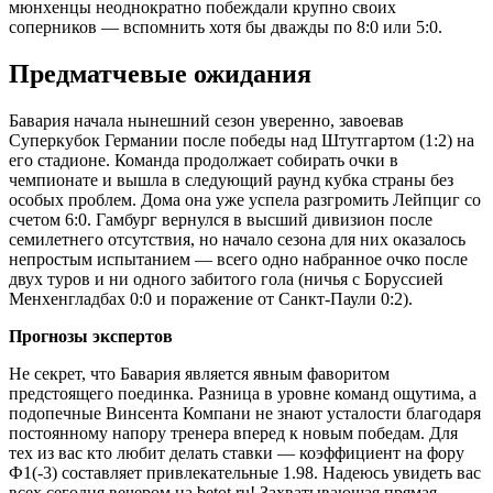
мюнхенцы неоднократно побеждали крупно своих
соперников — вспомнить хотя бы дважды по 8:0 или 5:0.
Предматчевые ожидания
Бавария начала нынешний сезон уверенно, завоевав
Суперкубок Германии после победы над Штутгартом (1:2) на
его стадионе. Команда продолжает собирать очки в
чемпионате и вышла в следующий раунд кубка страны без
особых проблем. Дома она уже успела разгромить Лейпциг со
счетом 6:0. Гамбург вернулся в высший дивизион после
семилетнего отсутствия, но начало сезона для них оказалось
непростым испытанием — всего одно набранное очко после
двух туров и ни одного забитого гола (ничья с Боруссией
Менхенгладбах 0:0 и поражение от Санкт-Паули 0:2).
Прогнозы экспертов
Не секрет, что Бавария является явным фаворитом
предстоящего поединка. Разница в уровне команд ощутима, а
подопечные Винсента Компани не знают усталости благодаря
постоянному напору тренера вперед к новым победам. Для
тех из вас кто любит делать ставки — коэффициент на фору
Ф1(-3) составляет привлекательные 1.98. Надеюсь увидеть вас
всех сегодня вечером на betot.ru! Захватывающая прямая