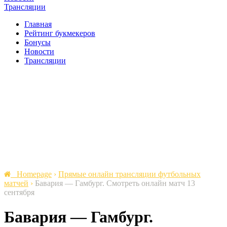
Трансляции
Главная
Рейтинг букмекеров
Бонусы
Новости
Трансляции
Homepage
›
Прямые онлайн трансляции футбольных
матчей
›
Бавария — Гамбург. Смотреть онлайн матч 13
сентября
Бавария — Гамбург.