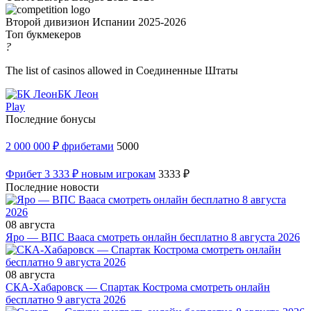
Второй дивизион Испании 2025-2026
Топ букмекеров
?
The list of casinos allowed in Соединенные Штаты
БК Леон
Play
Последние бонусы
2 000 000 ₽ фрибетами
5000
Фрибет 3 333 ₽ новым игрокам
3333 ₽
Последние новости
08 августа
Яро — ВПС Вааса смотреть онлайн бесплатно 8 августа 2026
08 августа
СКА-Хабаровск — Спартак Кострома смотреть онлайн
бесплатно 9 августа 2026