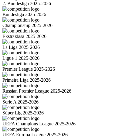
2. Bundesliga 2025-2026
Bundesliga 2025-2026
Championship 2025-2026
Ekstraklasa 2025-2026
La Liga 2025-2026
Ligue 1 2025-2026
Premier League 2025-2026
Primeira Liga 2025-2026
Russian Premier League 2025-2026
Serie A 2025-2026
Süper Lig 2025-2026
UEFA Champions League 2025-2026
UEFA Europa League 2025-2026