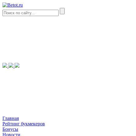
Главная
Рейтинг букмекеров
Бонусы
Новости