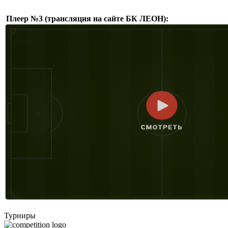
Плеер №3 (трансляция на сайте БК ЛЕОН):
Турниры