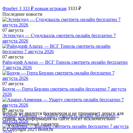
Фрибет 3 333 ₽ новым игрокам
3333 ₽
Последние новости
07 августа
Эстерсунд — Сундсвалль смотреть онлайн бесплатно 7
августа 2026
07 августа
Райндорф Альтах — ВСГ Тироль смотреть онлайн бесплатно
7 августа 2026
07 августа
Бохум — Герта Берлин смотреть онлайн бесплатно 7 августа
2026
07 августа
Betot.ru не явялется букмекером и не принимает деньги для
Арарат-Армения — Урарту смотреть онлайн бесплатно 7
ставок, вся информация на сайте носит исключительно
августа 2026
информационный характер.
© Copyright 2025 Betot.ru