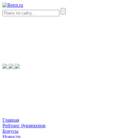
Главная
Рейтинг букмекеров
Бонусы
Новости