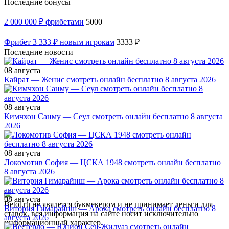
Последние бонусы
2 000 000 ₽ фрибетами
5000
Фрибет 3 333 ₽ новым игрокам
3333 ₽
Последние новости
08 августа
Кайрат — Женис смотреть онлайн бесплатно 8 августа 2026
08 августа
Кимчхон Санму — Сеул смотреть онлайн бесплатно 8 августа
2026
08 августа
Локомотив София — ЦСКА 1948 смотреть онлайн бесплатно
8 августа 2026
08 августа
Betot.ru не явялется букмекером и не принимает деньги для
Витория Гимарайнш — Арока смотреть онлайн бесплатно 8
ставок, вся информация на сайте носит исключительно
августа 2026
информационный характер.