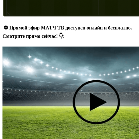
⚽️ Прямой эфир МАТЧ ТВ доступен онлайн и бесплатно.
Смотрите прямо сейчас! 👇: