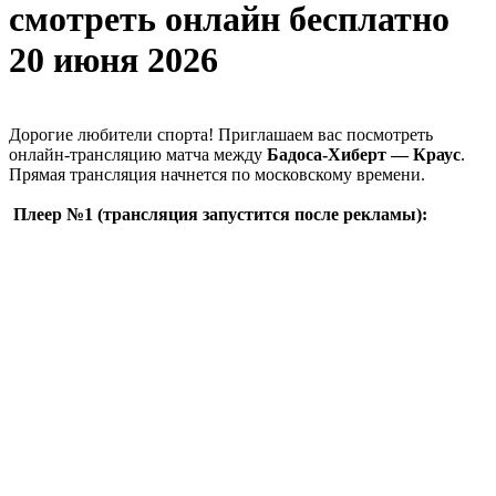
смотреть онлайн бесплатно
20 июня 2026
Дорогие любители спорта! Приглашаем вас посмотреть
онлайн-трансляцию матча между
Бадоса-Хиберт — Краус
.
Прямая трансляция начнется по московскому времени.
Плеер №1 (трансляция запустится после рекламы):