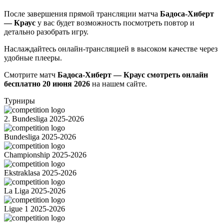
После завершения прямой трансляции матча
Бадоса-Хиберт
— Краус
у вас будет возможность посмотреть повтор и
детально разобрать игру.
Наслаждайтесь онлайн-трансляцией в высоком качестве через
удобные плееры.
Смотрите матч
Бадоса-Хиберт — Краус смотреть онлайн
бесплатно 20 июня 2026
на нашем сайте.
Турниры
2. Bundesliga 2025-2026
Bundesliga 2025-2026
Championship 2025-2026
Ekstraklasa 2025-2026
La Liga 2025-2026
Ligue 1 2025-2026