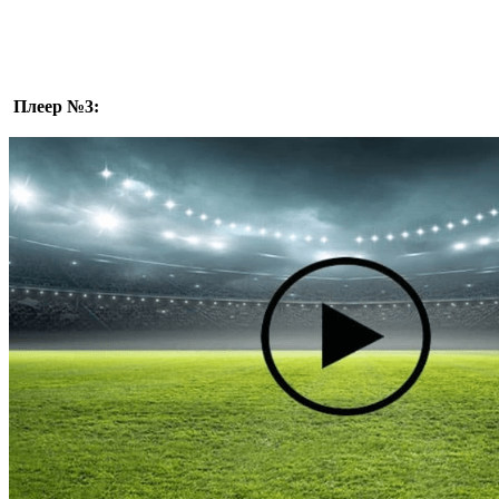
Плеер №3: