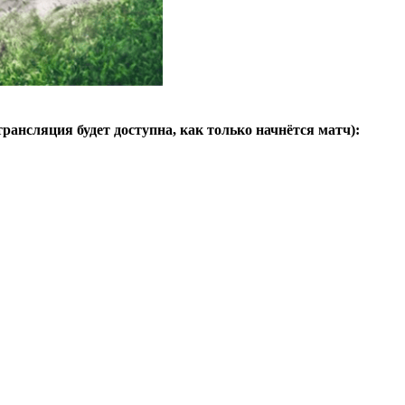
ансляция будет доступна, как только начнётся матч):