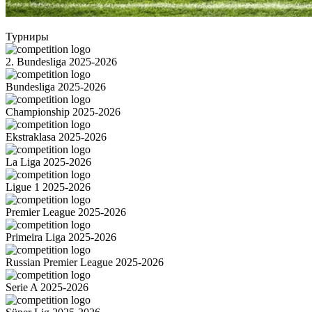
Турниры
2. Bundesliga 2025-2026
Bundesliga 2025-2026
Championship 2025-2026
Ekstraklasa 2025-2026
La Liga 2025-2026
Ligue 1 2025-2026
Premier League 2025-2026
Primeira Liga 2025-2026
Russian Premier League 2025-2026
Serie A 2025-2026