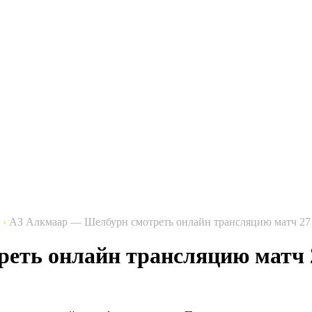
›
АЗ Алкмаар — Шелбурн смотреть онлайн трансляцию матч 27 
еть онлайн трансляцию матч 2