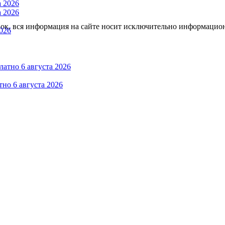
а 2026
тавок, вся информация на сайте носит исключительно информацио
026
но 6 августа 2026