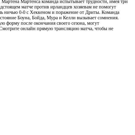
 Мартена Мартенса команда испытывает трудности, имея три
редстоящем матче против ирландцев хозяевам не помогут
ишь ничью 0-0 с Хеккеном и поражение от Дриты. Команда
остояние Боуна, Бойда, Мура и Келли вызывает сомнения.
ую форму после окончания своего сезона, могут
. Смотрите онлайн прямую трансляцию матча, чтобы не