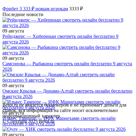
Фрибет 3 333 ₽ новым игрокам
3333 ₽
Последние новости
09 августа
Рейнджерс — Хиберниан смотреть онлайн бесплатно 9
августа 2026
09 августа
Самсонова — Рыбакина смотреть онлайн бесплатно 9 августа
2026
09 августа
Омские Крылья — Динамо-Алтай смотреть онлайн бесплатно
9 августа 2026
Betot.ru не явялется букмекером и не принимает деньги для
ставок, вся информация на сайте носит исключительно
09 августа
информационный характер.
Ильвес Тампере — ИФК Мариехамн смотреть онлайн
© Copyright 2025 Betot.ru
бесплатно 9 августа 2026
09 августа