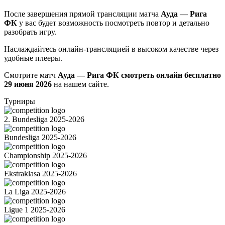
После завершения прямой трансляции матча
Ауда — Рига
ФК
у вас будет возможность посмотреть повтор и детально
разобрать игру.
Наслаждайтесь онлайн-трансляцией в высоком качестве через
удобные плееры.
Смотрите матч
Ауда — Рига ФК смотреть онлайн бесплатно
29 июня 2026
на нашем сайте.
Турниры
2. Bundesliga 2025-2026
Bundesliga 2025-2026
Championship 2025-2026
Ekstraklasa 2025-2026
La Liga 2025-2026
Ligue 1 2025-2026