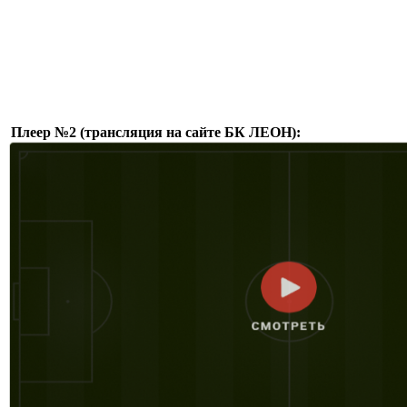
Плеер №2 (трансляция на сайте БК ЛЕОН):