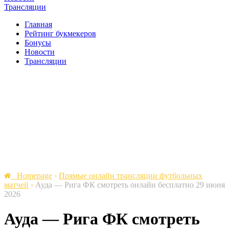
Трансляции
Главная
Рейтинг букмекеров
Бонусы
Новости
Трансляции
Homepage
›
Прямые онлайн трансляции футбольных
матчей
›
Ауда — Рига ФК смотреть онлайн бесплатно 29 июня
2026
Ауда — Рига ФК смотреть