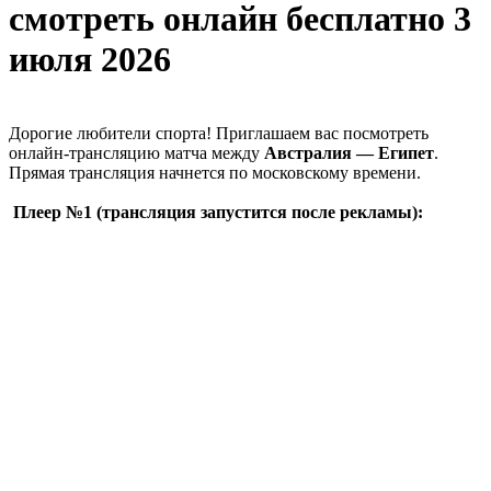
смотреть онлайн бесплатно 3
июля 2026
Дорогие любители спорта! Приглашаем вас посмотреть
онлайн-трансляцию матча между
Австралия — Египет
.
Прямая трансляция начнется по московскому времени.
Плеер №1 (трансляция запустится после рекламы):