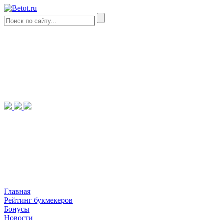
Главная
Рейтинг букмекеров
Бонусы
Новости