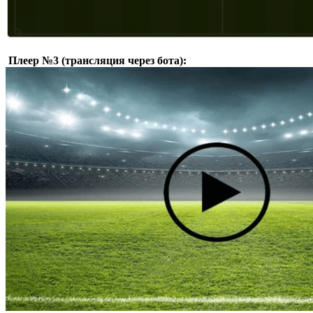
Плеер №3 (трансляция через бота):