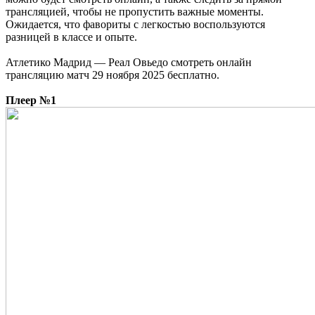
трансляцией, чтобы не пропустить важные моменты.
Ожидается, что фавориты с легкостью воспользуются
разницей в классе и опыте.
Атлетико Мадрид — Реал Овьедо смотреть онлайн
трансляцию матч 29 ноября 2025 бесплатно.
Плеер №1