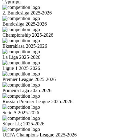
Турниры
2. Bundesliga 2025-2026
Bundesliga 2025-2026
Championship 2025-2026
Ekstraklasa 2025-2026
La Liga 2025-2026
Ligue 1 2025-2026
Premier League 2025-2026
Primeira Liga 2025-2026
Russian Premier League 2025-2026
Serie A 2025-2026
Süper Lig 2025-2026
UEFA Champions League 2025-2026