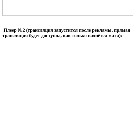
Плеер №2 (трансляция запустится после рекламы, прямая
трансляция будет доступна, как только начнётся матч):