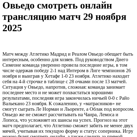
Овьедо смотреть онлайн
трансляцию матч 29 ноября
2025
Матч между Атлетико Мадрид и Реалом Овьедо обещает быть
интересным, особенно для хозяев. Под руководством Диего
Симеоне команда уверенно провела последние игры, в том
числе одержав победу 2-1 над Интером в Лиге чемпионов 26
ноября и выиграв у Хетафе 1-0 23 ноября. Атлетико находит
себя на 4-й строчке в таблице с 28 очками после 13 матчей.
Ситуация у Овьедо, напротив, сложная: команда занимает
последнее место и не может похвастаться хорошими
результатами, последняя игра закончилась ничьей 0-0 с Райо
Вальекано 23 ноября. К сожалению, у «матрасников» не
смогут сыграть Ле Норман и Льоренте, а Облак под вопросом.
Овьедо же не сможет рассчитывать на Чаира, Лемоса и
Лопеса, что усложняет их шансы на успех. Прогноз на этот
матч предполагает, что Атлетико сможет забить не менее двух
мячей, учитывая их текущую форму и статус соперника. Игру
можно будет смотреть онлайн, а также следить за прямой