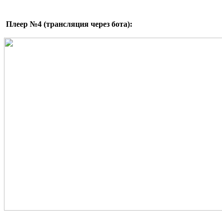
Плеер №4 (трансляция через бота):