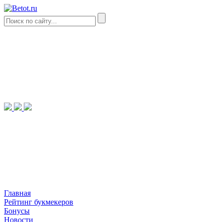
Главная
Рейтинг букмекеров
Бонусы
Новости