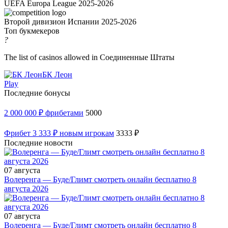
UEFA Europa League 2025-2026
Второй дивизион Испании 2025-2026
Топ букмекеров
?
The list of casinos allowed in Соединенные Штаты
БК Леон
Play
Последние бонусы
2 000 000 ₽ фрибетами
5000
Фрибет 3 333 ₽ новым игрокам
3333 ₽
Последние новости
07 августа
Волеренга — Буде/Глимт смотреть онлайн бесплатно 8
августа 2026
07 августа
Волеренга — Буде/Глимт смотреть онлайн бесплатно 8