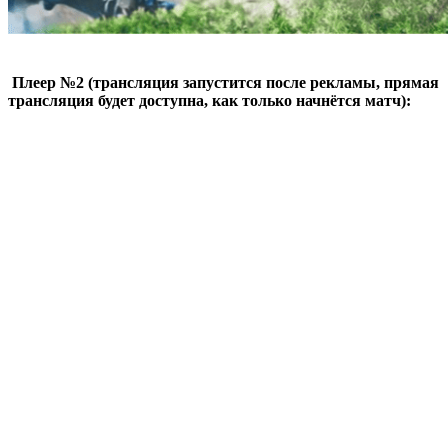
Плеер №2 (трансляция запустится после рекламы, прямая
трансляция будет доступна, как только начнётся матч):