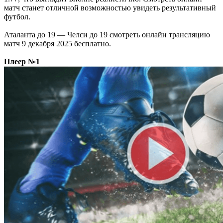
матч станет отличной возможностью увидеть результативный
футбол.
Аталанта до 19 — Челси до 19 смотреть онлайн трансляцию
матч 9 декабря 2025 бесплатно.
Плеер №1