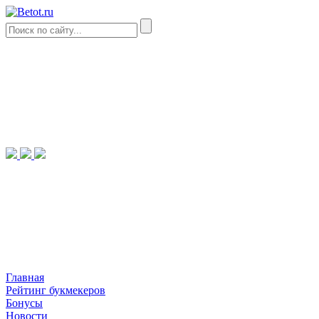
Главная
Рейтинг букмекеров
Бонусы
Новости