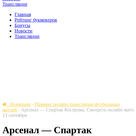
Трансляции
Главная
Рейтинг букмекеров
Бонусы
Новости
Трансляции
Homepage
›
Прямые онлайн трансляции футбольных
матчей
›
Арсенал — Спартак Кострома. Смотреть онлайн матч
13 сентября
Арсенал — Спартак