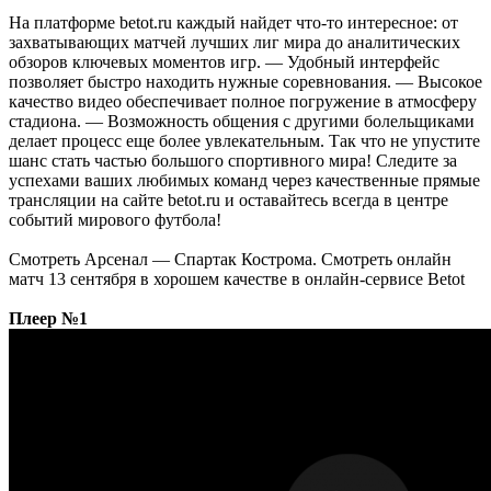
На платформе betot.ru каждый найдет что-то интересное: от
захватывающих матчей лучших лиг мира до аналитических
обзоров ключевых моментов игр. — Удобный интерфейс
позволяет быстро находить нужные соревнования. — Высокое
качество видео обеспечивает полное погружение в атмосферу
стадиона. — Возможность общения с другими болельщиками
делает процесс еще более увлекательным. Так что не упустите
шанс стать частью большого спортивного мира! Следите за
успехами ваших любимых команд через качественные прямые
трансляции на сайте betot.ru и оставайтесь всегда в центре
событий мирового футбола!
Смотреть Арсенал — Спартак Кострома. Смотреть онлайн
матч 13 сентября в хорошем качестве в онлайн-сервисе Betot
Плеер №1