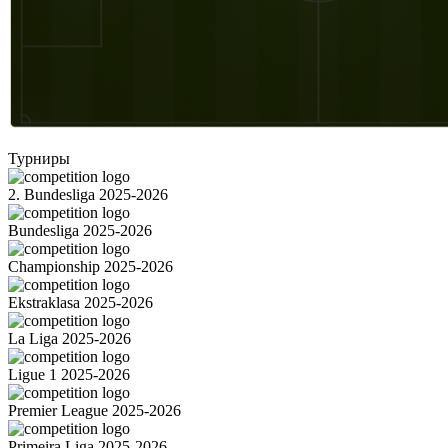
Турниры
2. Bundesliga 2025-2026
Bundesliga 2025-2026
Championship 2025-2026
Ekstraklasa 2025-2026
La Liga 2025-2026
Ligue 1 2025-2026
Premier League 2025-2026
Primeira Liga 2025-2026