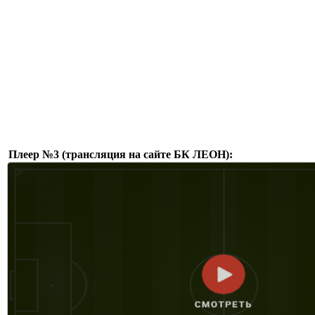
Плеер №3 (трансляция на сайте БК ЛЕОН):