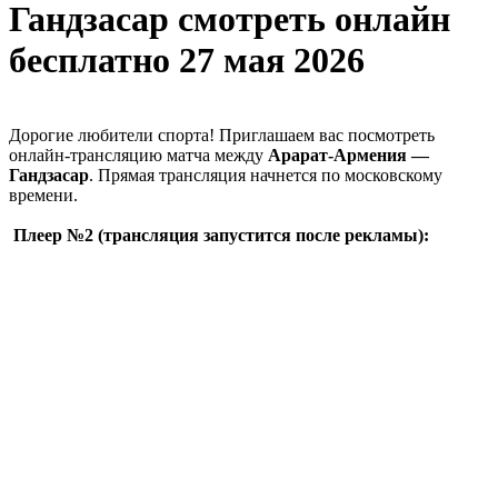
Гандзасар смотреть онлайн
бесплатно 27 мая 2026
Дорогие любители спорта! Приглашаем вас посмотреть
онлайн-трансляцию матча между
Арарат-Армения —
Гандзасар
. Прямая трансляция начнется по московскому
времени.
Плеер №2 (трансляция запустится после рекламы):