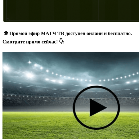
⚽️ Прямой эфир МАТЧ ТВ доступен онлайн и бесплатно.
Смотрите прямо сейчас! 👇: