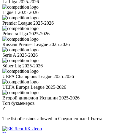
La Liga 2025-2026
Ligue 1 2025-2026
Premier League 2025-2026
Primeira Liga 2025-2026
Russian Premier League 2025-2026
Serie A 2025-2026
Süper Lig 2025-2026
UEFA Champions League 2025-2026
UEFA Europa League 2025-2026
Второй дивизион Испании 2025-2026
Топ букмекеров
?
The list of casinos allowed in Соединенные Штаты
БК Леон