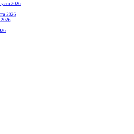
та 2026
026