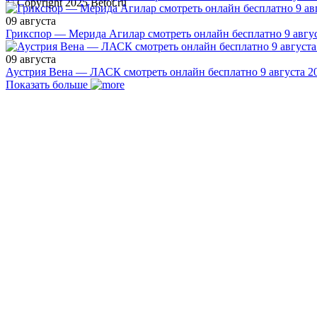
© Copyright 2025 Betot.ru
09 августа
Грикспор — Мерида Агилар смотреть онлайн бесплатно 9 авгус
09 августа
Аустрия Вена — ЛАСК смотреть онлайн бесплатно 9 августа 2
Показать больше