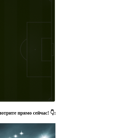
трите прямо сейчас! 👇: