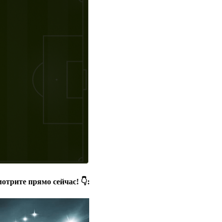
трите прямо сейчас! 👇: