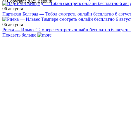
© Copyright 2025 Betot.ru
06 августа
Партизан Белград — Тобол смотреть онлайн бесплатно 6 август
06 августа
Риека — Ильвес Тампере смотреть онлайн бесплатно 6 августа
Показать больше