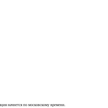
яция начнется по московскому времени.