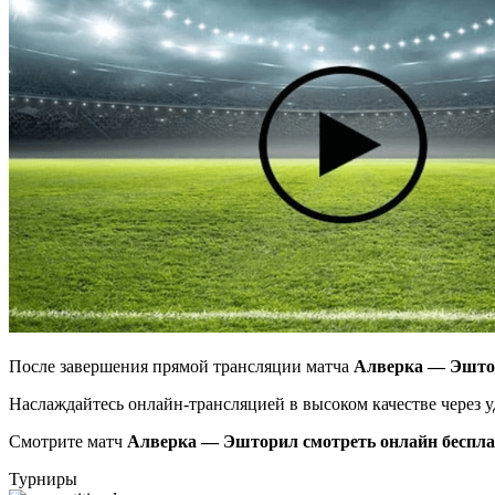
После завершения прямой трансляции матча
Алверка — Эшто
Наслаждайтесь онлайн-трансляцией в высоком качестве через 
Смотрите матч
Алверка — Эшторил смотреть онлайн бесплат
Турниры