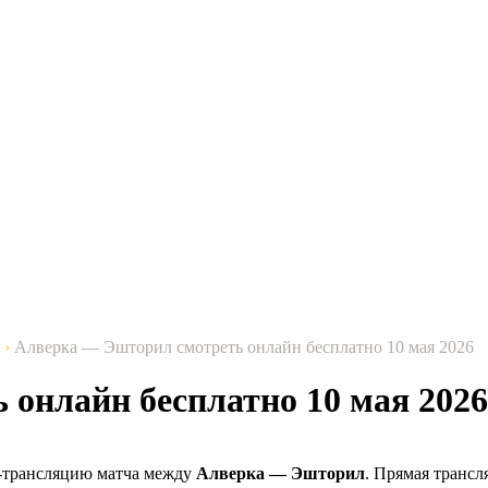
›
Алверка — Эшторил смотреть онлайн бесплатно 10 мая 2026
онлайн бесплатно 10 мая 2026
н-трансляцию матча между
Алверка — Эшторил
. Прямая трансл