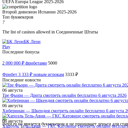
UEFA Europa League 2025-2026
Второй дивизион Испании 2025-2026
Топ букмекеров
?
The list of casinos allowed in Соединенные Штаты
БК Леон
Play
Последние бонусы
2 000 000 ₽ фрибетами
5000
Фрибет 3 333 ₽ новым игрокам
3333 ₽
Последние новости
06 августа
Тре Фьори — Дрита смотреть онлайн бесплатно 6 августа 2026
06 августа
Хиберниан — Шкендия смотреть онлайн бесплатно 6 августа 2
06 августа
Betot.ru не явялется букмекером и не принимает деньги для с
Хапоэль Тель-Авив — ГКС Катовице смотреть онлайн бесплатн