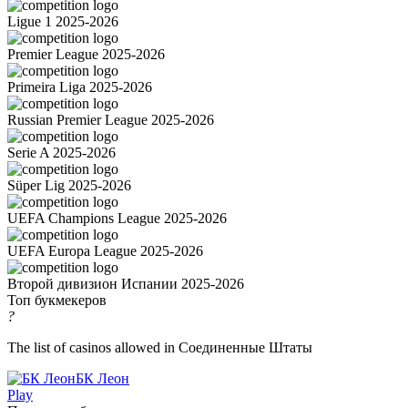
Ligue 1 2025-2026
Premier League 2025-2026
Primeira Liga 2025-2026
Russian Premier League 2025-2026
Serie A 2025-2026
Süper Lig 2025-2026
UEFA Champions League 2025-2026
UEFA Europa League 2025-2026
Второй дивизион Испании 2025-2026
Топ букмекеров
?
The list of casinos allowed in Соединенные Штаты
БК Леон
Play