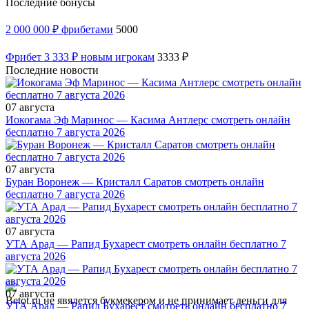
Последние бонусы
2 000 000 ₽ фрибетами
5000
Фрибет 3 333 ₽ новым игрокам
3333 ₽
Последние новости
07 августа
Иокогама Эф Маринос — Касима Антлерс смотреть онлайн
бесплатно 7 августа 2026
07 августа
Буран Воронеж — Кристалл Саратов смотреть онлайн
бесплатно 7 августа 2026
07 августа
УТА Арад — Рапид Бухарест смотреть онлайн бесплатно 7
августа 2026
07 августа
Betot.ru не явялется букмекером и не принимает деньги для
УТА Арад — Рапид Бухарест смотреть онлайн бесплатно 7