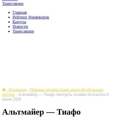
Трансляции
Главная
Рейтинг букмекеров
Бонусы
Новости
Трансляции
Homepage
›
Прямые онлайн трансляции футбольных
матчей
›
Альтмайер — Тиафо смотреть онлайн бесплатно 8
июня 2026
Альтмайер — Тиафо