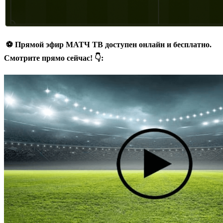
⚽️ Прямой эфир МАТЧ ТВ доступен онлайн и бесплатно.
Смотрите прямо сейчас! 👇: