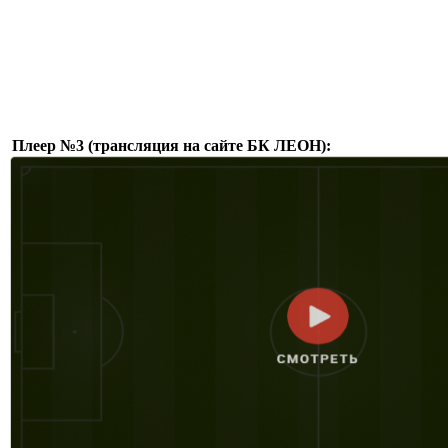
Плеер №3 (трансляция на сайте БК ЛЕОН):