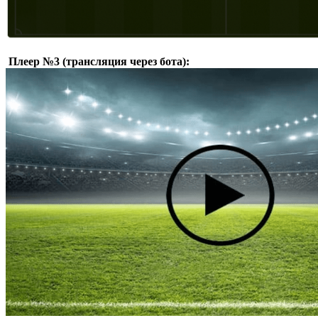
Плеер №3 (трансляция через бота):