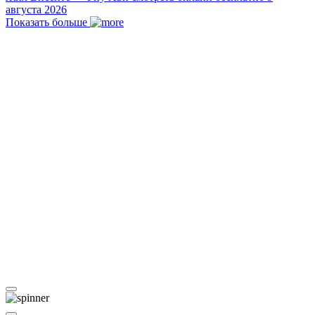
августа 2026
Показать больше