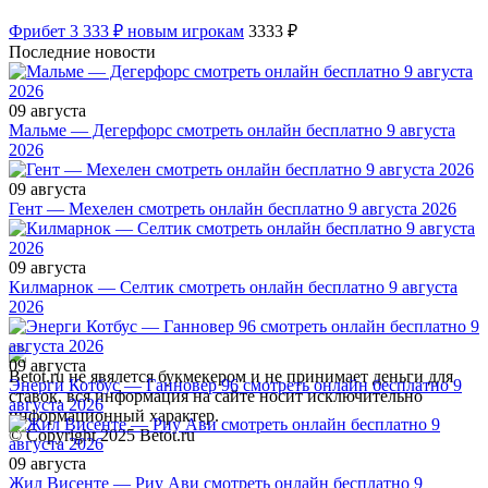
Фрибет 3 333 ₽ новым игрокам
3333 ₽
Последние новости
09 августа
Мальме — Дегерфорс смотреть онлайн бесплатно 9 августа
2026
09 августа
Гент — Мехелен смотреть онлайн бесплатно 9 августа 2026
09 августа
Килмарнок — Селтик смотреть онлайн бесплатно 9 августа
2026
09 августа
Betot.ru не явялется букмекером и не принимает деньги для
Энерги Котбус — Ганновер 96 смотреть онлайн бесплатно 9
ставок, вся информация на сайте носит исключительно
августа 2026
информационный характер.
© Copyright 2025 Betot.ru
09 августа
Жил Висенте — Риу Ави смотреть онлайн бесплатно 9