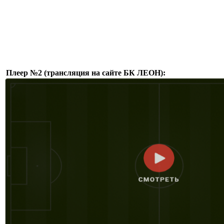
Плеер №2 (трансляция на сайте БК ЛЕОН):