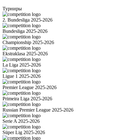
Турниры
2. Bundesliga 2025-2026
Bundesliga 2025-2026
Championship 2025-2026
Ekstraklasa 2025-2026
La Liga 2025-2026
Ligue 1 2025-2026
Premier League 2025-2026
Primeira Liga 2025-2026
Russian Premier League 2025-2026
Serie A 2025-2026
Süper Lig 2025-2026