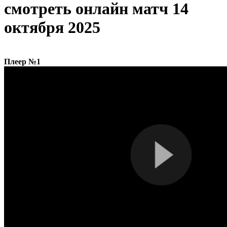
cмотреть онлайн матч 14
октября 2025
Плеер №1