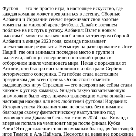
Футбол — это не просто игра, а настоящее искусство, где
каждая команда может превратиться в легенду. Сборные
Албании и Иордании сейчас переживают свои золотые
моменты на мировой арене футбола. Давайте взглянем
поближе на их путь к успеху. Албания: Взлет к новым
высотам С момента назначения Силвиньо тренером сборной
Албании в январе 2023 года, команда показывает
впечатляющие результаты. Несмотря на разочарование в Лиге
Наций, где они занимали последнее место в группе и
вылетели, албанцы совершили настоящий прорыв в
отборочном цикле чемпионата мира. Начав с поражения от
Англии, они быстро восстановились и обыграли Сербию —
исторического соперника. Эта победа стала настоящим
праздником для всей страны. Особо стоит отметить
выдающуюся игру Стракоши — его невероятные сейвы стали
ключом к успеху команды. Увидеть такую захватывающую
игру можно было через прямую трансляцию матча онлайн —
настоящая находка для всех любителей футбола! Иордания:
История успеха Иордания тоже не осталась без внимания
благодаря своему фантастическому выступлению под
руководством Джамаля Селлами с июня 2024 года. Команда
впервые попала на чемпионат мира после финала Кубка
Азии! Это достижение стало возможным благодаря блестящей
игре Тамари и Аль Наймата. Несмотря на недавнее поражение