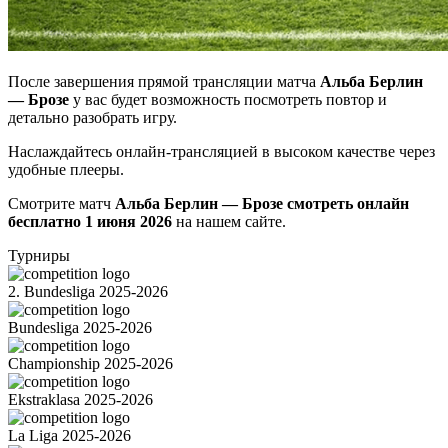
После завершения прямой трансляции матча
Альба Берлин
— Брозе
у вас будет возможность посмотреть повтор и
детально разобрать игру.
Наслаждайтесь онлайн-трансляцией в высоком качестве через
удобные плееры.
Смотрите матч
Альба Берлин — Брозе смотреть онлайн
бесплатно 1 июня 2026
на нашем сайте.
Турниры
2. Bundesliga 2025-2026
Bundesliga 2025-2026
Championship 2025-2026
Ekstraklasa 2025-2026
La Liga 2025-2026