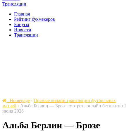
Трансляции
Главная
Рейтинг букмекеров
Бонусы
Новости
Трансляции
Homepage
›
Прямые онлайн трансляции футбольных
матчей
›
Альба Берлин — Брозе смотреть онлайн бесплатно 1
июня 2026
Альба Берлин — Брозе