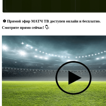
⚽️ Прямой эфир МАТЧ ТВ доступен онлайн и бесплатно.
Смотрите прямо сейчас! 👇: