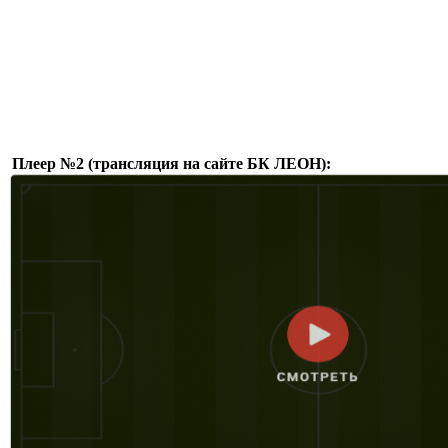
Плеер №2 (трансляция на сайте БК ЛЕОН):