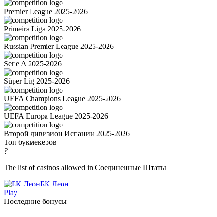
Premier League 2025-2026
Primeira Liga 2025-2026
Russian Premier League 2025-2026
Serie A 2025-2026
Süper Lig 2025-2026
UEFA Champions League 2025-2026
UEFA Europa League 2025-2026
Второй дивизион Испании 2025-2026
Топ букмекеров
?
The list of casinos allowed in Соединенные Штаты
БК Леон
Play
Последние бонусы