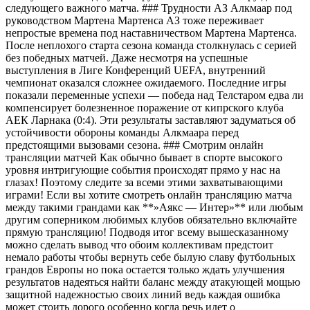
следующего важного матча. ### Трудности АЗ Алкмаар под
руководством Мартена Мартенса АЗ тоже переживает
непростые времена под наставничеством Мартена Мартенса.
После неплохого старта сезона команда столкнулась с серией
без победных матчей. Даже несмотря на успешные
выступления в Лиге Конференций UEFA, внутренний
чемпионат оказался сложнее ожидаемого. Последние игры
показали переменные успехи — победа над Телстаром едва ли
компенсирует болезненное поражение от кипрского клуба
АЕК Ларнака (0:4). Эти результаты заставляют задуматься об
устойчивости обороны команды Алкмаара перед
предстоящими вызовами сезона. ### Смотрим онлайн
трансляции матчей Как обычно бывает в спорте высокого
уровня интригующие события происходят прямо у нас на
глазах! Поэтому следите за всеми этими захватывающими
играми! Если вы хотите смотреть онлайн трансляцию матча
между такими грандами как **»Аякс — Интер»** или любым
другим соперником любимых клубов обязательно включайте
прямую трансляцию! Подводя итог всему вышесказанному
можно сделать вывод что обоим коллективам предстоит
немало работы чтобы вернуть себе былую славу футбольных
грандов Европы но пока остается только ждать улучшения
результатов надеяться найти баланс между атакующей мощью
защитной надежностью своих линий ведь каждая ошибка
может стоить дорого особенно когда речь идет о