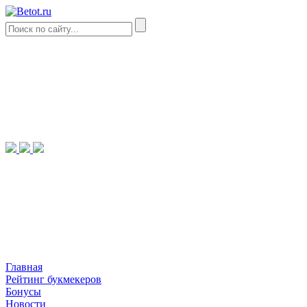
Главная
Рейтинг букмекеров
Бонусы
Новости