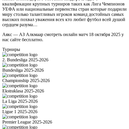
квалификации крупных турниров таких как Лига Чемпионов
УЕФА или национальные первенства стран которые подарили
миру столько талантливых игроков команд достойных самых
высоких похвал уважения всех кто любит футбол всей душой
сердцем разума…
Аякс — АЗ Алкмаар cмотреть онлайн матч 18 октября 2025 у
нас сайте бесплатно.
Турниры
2. Bundesliga 2025-2026
Bundesliga 2025-2026
Championship 2025-2026
Ekstraklasa 2025-2026
La Liga 2025-2026
Ligue 1 2025-2026
Premier League 2025-2026