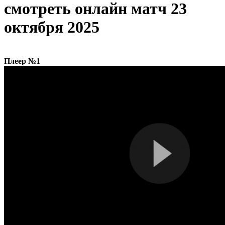
cмотреть онлайн матч 23
октября 2025
Плеер №1