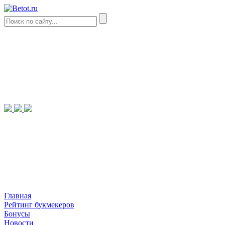
Главная
Рейтинг букмекеров
Бонусы
Новости