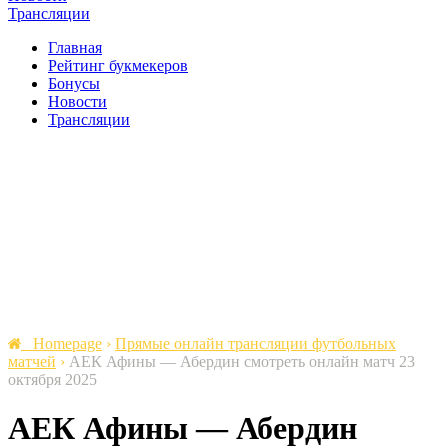
Трансляции
Главная
Рейтинг букмекеров
Бонусы
Новости
Трансляции
Homepage
›
Прямые онлайн трансляции футбольных
матчей
›
АЕК Афины — Абердин cмотреть онлайн матч 23
октября 2025
АЕК Афины — Абердин