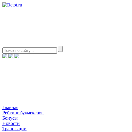
Главная
Рейтинг букмекеров
Бонусы
Новости
Трансляции