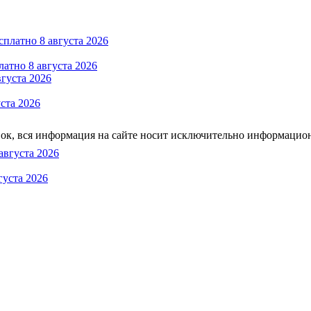
атно 8 августа 2026
ста 2026
тавок, вся информация на сайте носит исключительно информацио
густа 2026