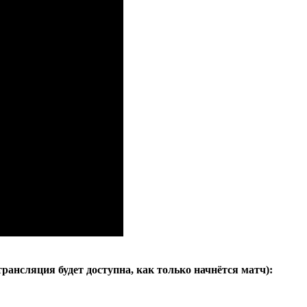
ансляция будет доступна, как только начнётся матч):