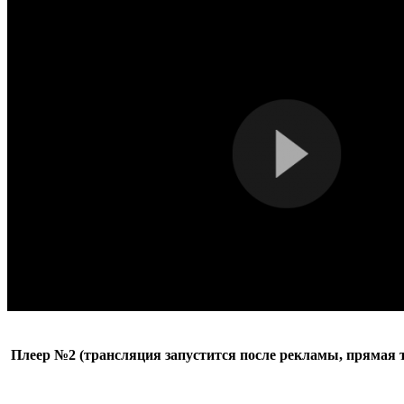
Плеер №2 (трансляция запустится после рекламы, прямая тр