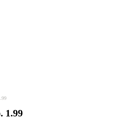
.99
 1.99