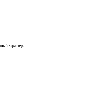
нный характер.