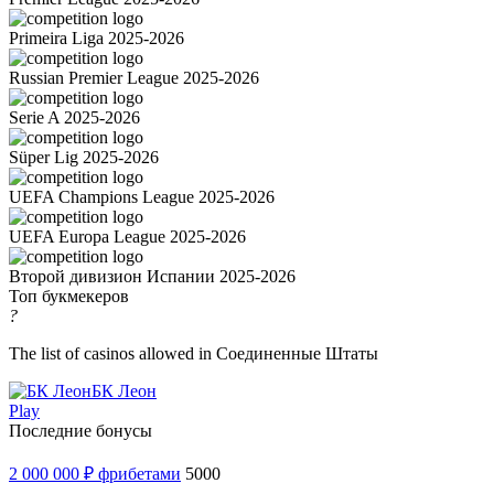
Primeira Liga 2025-2026
Russian Premier League 2025-2026
Serie A 2025-2026
Süper Lig 2025-2026
UEFA Champions League 2025-2026
UEFA Europa League 2025-2026
Второй дивизион Испании 2025-2026
Топ букмекеров
?
The list of casinos allowed in Соединенные Штаты
БК Леон
Play
Последние бонусы
2 000 000 ₽ фрибетами
5000