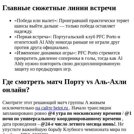
Главные сюжетные линии встречи
«Победа или вылет»: Проигравший практически теряет
шансы выйти дальше — только победа оставляет
надежду.
«Первая встреча»: Португальский клуб PFC Porto и
египетский Al Ahly никогда раньше не играли друг
против друга официально.
«Изменение динамики игры»: PFC Porto стремится
превратить давление соперника в голы, тогда как Al
Ahly нужно повторить свою дисциплинированную
защиту из предыдущих игр.
Где смотреть матч Порту vs Аль-Ахли
онлайн?
Cмотрите этот решающий матч группы A живьем
исключительно
на сайте betot.ru
. Начало трансляции
запланировано ровно
@4 утра по московскому времени
/
@1
ночи по универсальному координированному времени
,
дата проведения –
@24-е число летнего месяца июнь!
. Не
упустите важнейшую борьбу Клубного чемпионата мира по