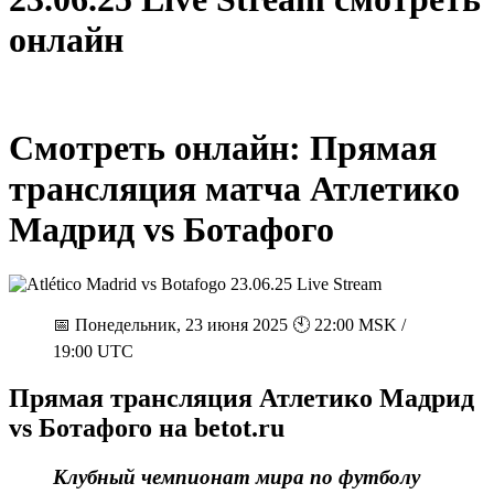
онлайн
Смотреть онлайн: Прямая
трансляция матча Атлетико
Мадрид vs Ботафого
📅 Понедельник, 23 июня 2025 🕙 22:00 MSK /
19:00 UTC
Прямая трансляция Атлетико Мадрид
vs Ботафого на betot.ru
Клубный чемпионат мира по футболу