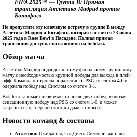
FIFA 2025™ — Группа B: Прямая
трансляция Атлетико Мадрид против
Ботафого
Не пропустите эту ключевую встречу в группе B между
Атлетико Мадрид и Ботафого, которая состоится 23 июня
2025 года в Rose Bowl в Пасадене. Полная прямая
трансляция доступна эксклюзивно на betot.ru.
Обзор матча
Aтлетико Мадрид подходит к этому финальному групповому
матчу с необходимостью крупной победы для выхода в плей-
офф. Команда потерпела поражение от PSG со счетом 4-0 и
одержала победу над Сиэтлом со счетом 3-1.
Botafoгo занимает первое место после двух побед, включая
сенсационную победу над PSG со счетом 1-0, и может
закрепиться на первой позиции даже с ничьей.
Новости команд & составы
Aтлетико:
Ожидается, что Диего Симеоне выставит