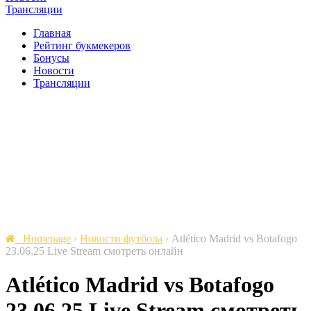
Трансляции
Главная
Рейтинг букмекеров
Бонусы
Новости
Трансляции
Homepage
›
Новости футбола
›
Atlético Madrid vs Botafogo
23.06.25 Live Stream смотреть онлайн
Atlético Madrid vs Botafogo
23.06.25 Live Stream смотреть