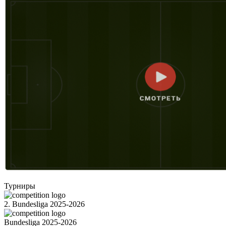
Турниры
2. Bundesliga 2025-2026
Bundesliga 2025-2026