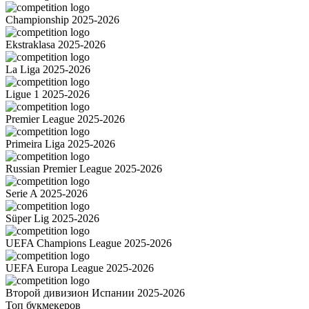
Championship 2025-2026
Ekstraklasa 2025-2026
La Liga 2025-2026
Ligue 1 2025-2026
Premier League 2025-2026
Primeira Liga 2025-2026
Russian Premier League 2025-2026
Serie A 2025-2026
Süper Lig 2025-2026
UEFA Champions League 2025-2026
UEFA Europa League 2025-2026
Второй дивизион Испании 2025-2026
Топ букмекеров