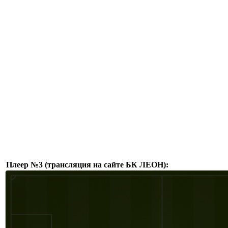
Плеер №3 (трансляция на сайте БК ЛЕОН):