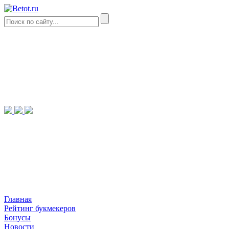
Главная
Рейтинг букмекеров
Бонусы
Новости