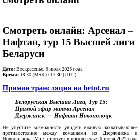
Смотреть онлайн: Арсенал –
Нафтан, тур 15 Высшей лиги
Беларуси
Дата:
Воскресенье, 6 июля 2025 года
Время:
18:30 (MSK) / 15:30 (UTC)
Прямая трансляция на betot.ru
Белорусская Высшая Лига, Тур 15:
Прямой эфир матча Арсенал
Дзержинск — Нафтан Новополоцк
Не упустите возможность увидеть вживую захватывающее
противостояние между командами из Дзержинска и
Новополоцка. Матч стартует в воскресенье, 6 июля 2025 года