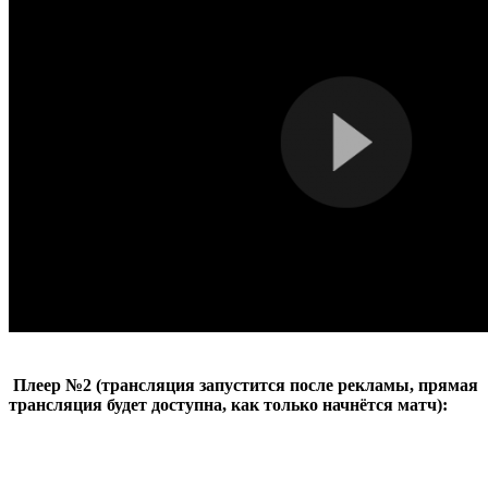
Плеер №2 (трансляция запустится после рекламы, прямая
трансляция будет доступна, как только начнётся матч):