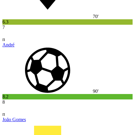
70'
6.3
7
п
André
90'
8.2
8
п
João Gomes