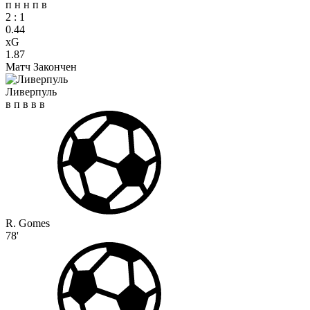
п
н
н
п
в
2
:
1
0.44
xG
1.87
Матч Закончен
Ливерпуль
в
п
в
в
в
R. Gomes
78'