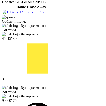
Updated:
2026-03-03 20:00:25
Home
Draw
Away
7.37
5.07
1.46
События матча
Вулверхэмптон
1-й тайм
Ливерпуль
45'
15'
30'
3'
Вулверхэмптон
2-й тайм
Ливерпуль
90'
60'
75'