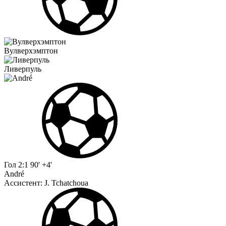
Вулверхэмптон
Ливерпуль
Гол
2:1
90' +4'
André
Ассистент:
J. Tchatchoua