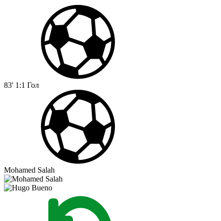
83'
1:1
Гол
Mohamed Salah