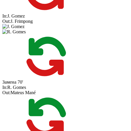
In:
J. Gomez
Out:
J. Frimpong
Замена
70'
In:
R. Gomes
Out:
Mateus Mané