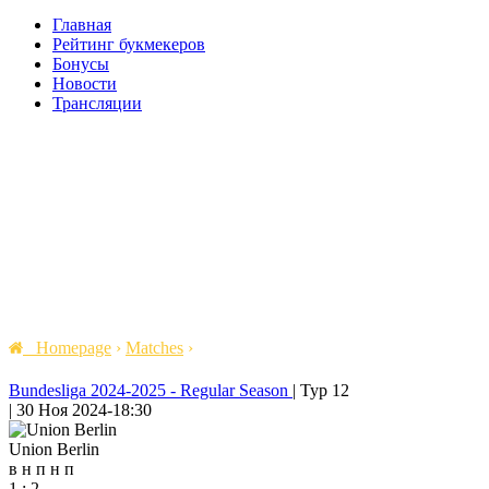
Главная
Рейтинг букмекеров
Бонусы
Новости
Трансляции
Homepage
›
Matches
›
Bundesliga 2024-2025 - Regular Season
|
Тур 12
|
30 Ноя 2024
-
18:30
Union Berlin
в
н
п
н
п
1
:
2