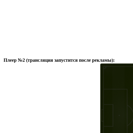
Плеер №2 (трансляция запустится после рекламы):