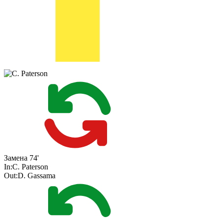
Замена
74'
In:
C. Paterson
Out:
D. Gassama