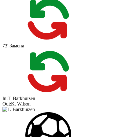
73'
Замена
In:
T. Barkhuizen
Out:
K. Wilson