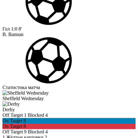
Гол
1:0
8'
B. Bannan
Статистика матча
Sheffield Wednesday
Derby
Off Target
1
Blocked
4
On Target
8
On Target
8
Off Target
9
Blocked
4
1
Жёлтые карточки
2