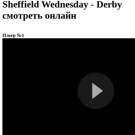
Sheffield Wednesday - Derby
смотреть онлайн
Плеер №1