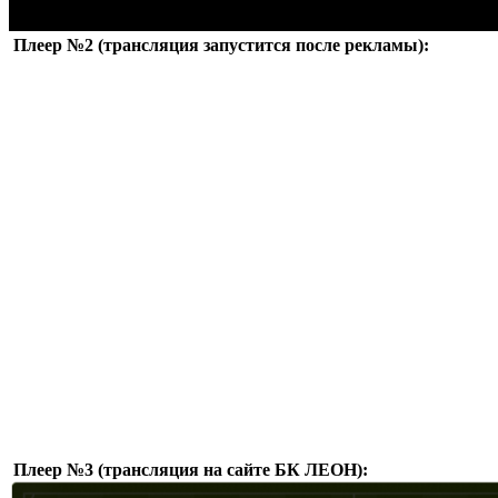
Плеер №2 (трансляция запустится после рекламы):
Плеер №3 (трансляция на сайте БК ЛЕОН):