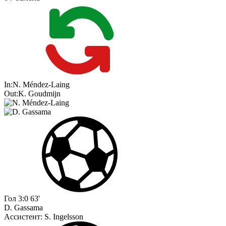
In:
N. Méndez-Laing
Out:
K. Goudmijn
Гол
3:0
63'
D. Gassama
Ассистент:
S. Ingelsson