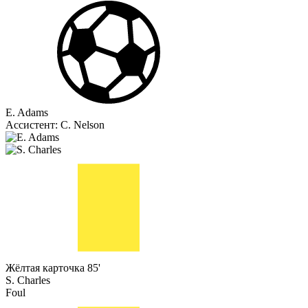
E. Adams
Ассистент:
C. Nelson
Жёлтая карточка
85'
S. Charles
Foul