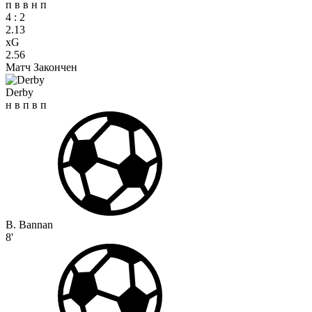
п
в
в
н
п
4
:
2
2.13
xG
2.56
Матч Закончен
Derby
н
в
п
в
п
B. Bannan
8'