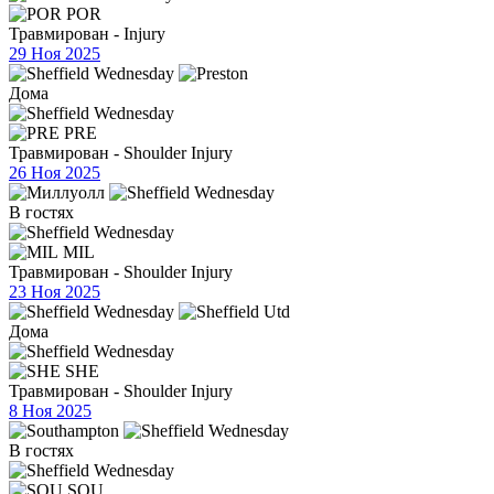
POR
Травмирован - Injury
29 Ноя 2025
Дома
PRE
Травмирован - Shoulder Injury
26 Ноя 2025
В гостях
MIL
Травмирован - Shoulder Injury
23 Ноя 2025
Дома
SHE
Травмирован - Shoulder Injury
8 Ноя 2025
В гостях
SOU