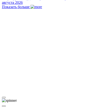
августа 2026
Показать больше