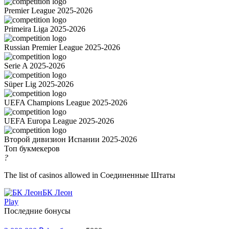
Premier League 2025-2026
Primeira Liga 2025-2026
Russian Premier League 2025-2026
Serie A 2025-2026
Süper Lig 2025-2026
UEFA Champions League 2025-2026
UEFA Europa League 2025-2026
Второй дивизион Испании 2025-2026
Топ букмекеров
?
The list of casinos allowed in Соединенные Штаты
БК Леон
Play
Последние бонусы