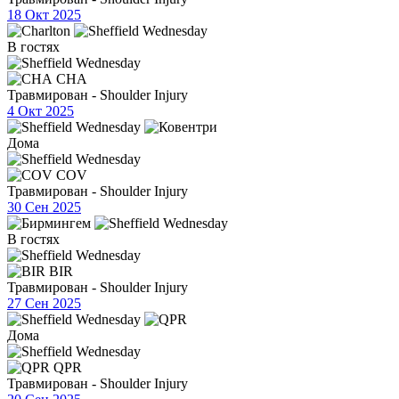
18 Окт 2025
В гостях
CHA
Травмирован - Shoulder Injury
4 Окт 2025
Дома
COV
Травмирован - Shoulder Injury
30 Сен 2025
В гостях
BIR
Травмирован - Shoulder Injury
27 Сен 2025
Дома
QPR
Травмирован - Shoulder Injury