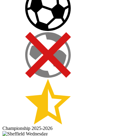
Championship 2025-2026