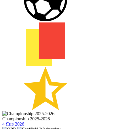
Championship 2025-2026
4 Янв 2026