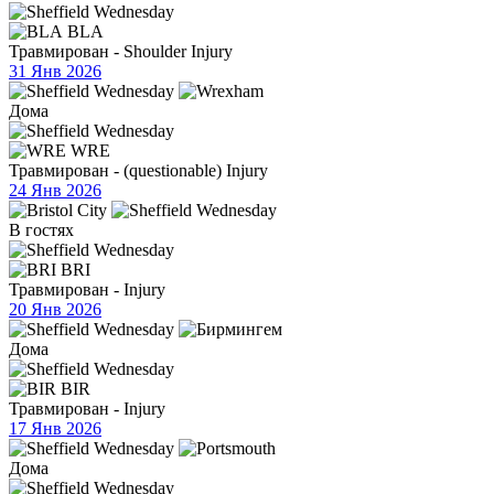
BLA
Травмирован - Shoulder Injury
31 Янв 2026
Дома
WRE
Травмирован - (questionable) Injury
24 Янв 2026
В гостях
BRI
Травмирован - Injury
20 Янв 2026
Дома
BIR
Травмирован - Injury
17 Янв 2026
Дома