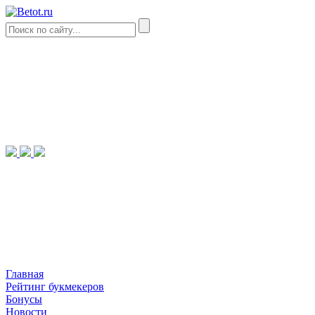
Главная
Рейтинг букмекеров
Бонусы
Новости