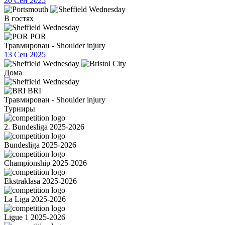
20 Сен 2025
В гостях
POR
Травмирован - Shoulder injury
13 Сен 2025
Дома
BRI
Травмирован - Shoulder injury
Турниры
2. Bundesliga 2025-2026
Bundesliga 2025-2026
Championship 2025-2026
Ekstraklasa 2025-2026
La Liga 2025-2026
Ligue 1 2025-2026