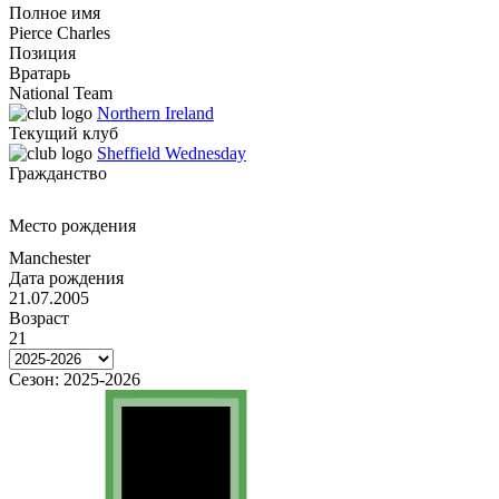
Полное имя
Pierce Charles
Позиция
Вратарь
National Team
Northern Ireland
Текущий клуб
Sheffield Wednesday
Гражданство
Место рождения
Manchester
Дата рождения
21.07.2005
Возраст
21
Сезон:
2025-2026