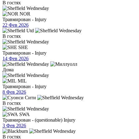
В гостях
NOR
Травмирован - Injury
22 Фев 2026
В гостях
SHE
Травмирован - Injury
14 Фев 2026
Дома
MIL
Травмирован - Injury
8 Фев 2026
В гостях
SWA
Травмирован - (questionable) Injury
3 Фев 2026
В гостях