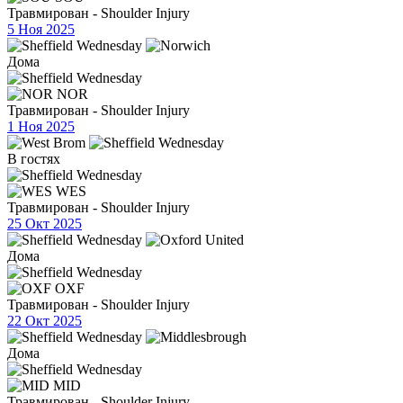
Травмирован - Shoulder Injury
5 Ноя 2025
Дома
NOR
Травмирован - Shoulder Injury
1 Ноя 2025
В гостях
WES
Травмирован - Shoulder Injury
25 Окт 2025
Дома
OXF
Травмирован - Shoulder Injury
22 Окт 2025
Дома
MID
Травмирован - Shoulder Injury